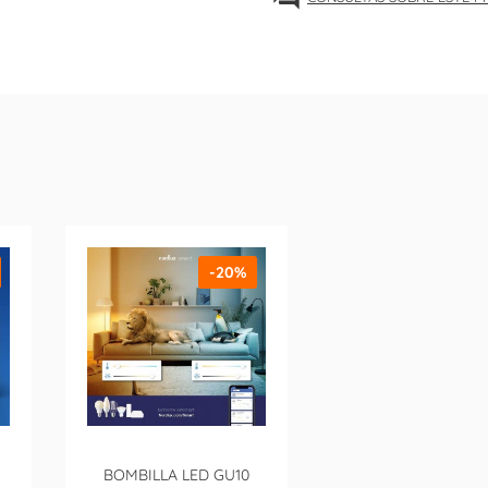
-20%
BOMBILLA LED GU10