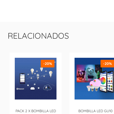
RELACIONADOS
-20%
-20%
PACK 2 X BOMBILLA LED
BOMBILLA LED GU10