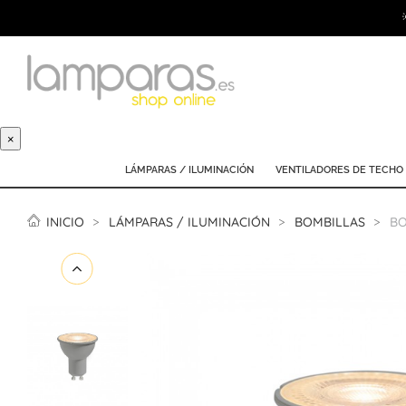
×
LÁMPARAS / ILUMINACIÓN
VENTILADORES DE TECHO
INICIO
LÁMPARAS / ILUMINACIÓN
BOMBILLAS
BO