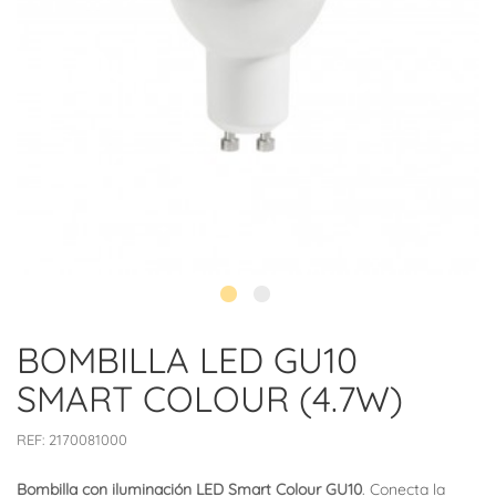
BOMBILLA LED GU10
SMART COLOUR (4.7W)
REF:
2170081000
Bombilla con iluminación LED Smart Colour GU10
. Conecta la