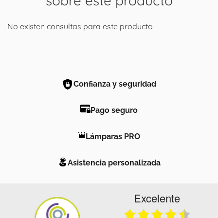
sobre este producto
No existen consultas para este producto
Confianza y seguridad
Pago seguro
Lámparas PRO
Asistencia personalizada
Excelente