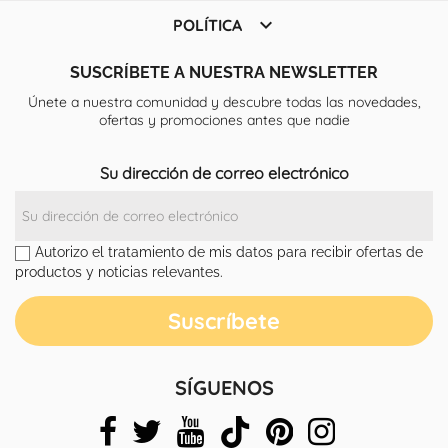

POLÍTICA
SUSCRÍBETE A NUESTRA NEWSLETTER
Únete a nuestra comunidad y descubre todas las novedades,
ofertas y promociones antes que nadie
Su dirección de correo electrónico
Autorizo el tratamiento de mis datos para recibir ofertas de
productos y noticias relevantes.
SÍGUENOS