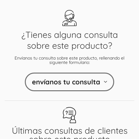
¿Tienes alguna consulta
sobre este producto?
Envíanos tu consulta sobre este producto, rellenando el
siguiente formulario:
envíanos tu consulta
Últimas consultas de clientes