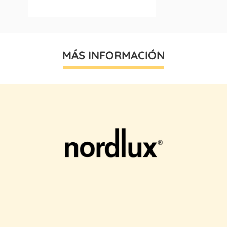
MÁS INFORMACIÓN