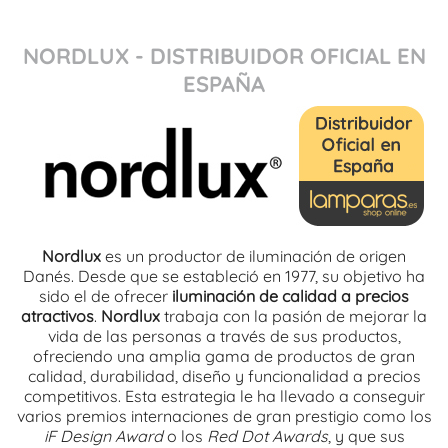
NORDLUX - DISTRIBUIDOR OFICIAL EN
ESPAÑA
Nordlux
es un productor de iluminación de origen
Danés. Desde que se estableció en 1977, su objetivo ha
sido el de ofrecer
iluminación de calidad a precios
atractivos
.
Nordlux
trabaja con la pasión de mejorar la
vida de las personas a través de sus productos,
ofreciendo una amplia gama de productos de gran
calidad, durabilidad, diseño y funcionalidad a precios
competitivos. Esta estrategia le ha llevado a conseguir
varios premios internaciones de gran prestigio como los
iF Design Award
o los
Red Dot Awards
, y que sus