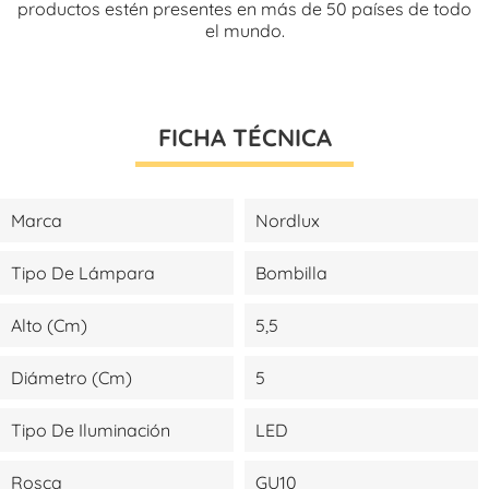
productos estén presentes en más de 50 países de todo
el mundo.
FICHA TÉCNICA
Marca
Nordlux
Tipo De Lámpara
Bombilla
Alto (cm)
5,5
Diámetro (cm)
5
Tipo De Iluminación
LED
Rosca
GU10