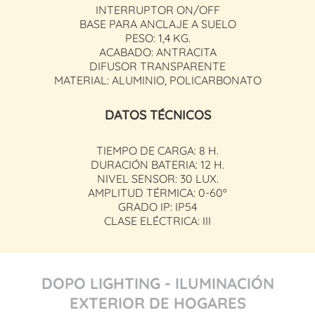
INTERRUPTOR ON/OFF
BASE PARA ANCLAJE A SUELO
PESO: 1,4 KG.
ACABADO: ANTRACITA
DIFUSOR TRANSPARENTE
MATERIAL: ALUMINIO, POLICARBONATO
DATOS TÉCNICOS
TIEMPO DE CARGA: 8 H.
DURACIÓN BATERIA: 12 H.
NIVEL SENSOR: 30 LUX.
AMPLITUD TÉRMICA: 0-60º
GRADO IP: IP54
CLASE ELÉCTRICA: III
DOPO LIGHTING - ILUMINACIÓN
EXTERIOR DE HOGARES