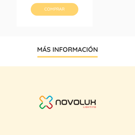
COMPRAR
MÁS INFORMACIÓN