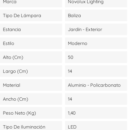
Marca
Novolux Lighting
Tipo De Lámpara
Baliza
Estancia
Jardín - Exterior
Estilo
Moderno
Alto (cm)
50
Largo (cm)
14
Material
Aluminio - Policarbonato
Ancho (cm)
14
Peso Neto (kg)
1,40
Tipo De Iluminación
LED