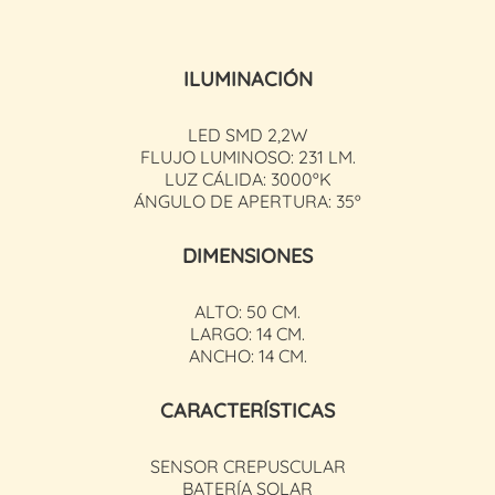
ILUMINACIÓN
LED SMD 2,2W
FLUJO LUMINOSO: 231 LM.
LUZ CÁLIDA: 3000ºK
ÁNGULO DE APERTURA: 35º
DIMENSIONES
ALTO: 50 CM.
LARGO: 14 CM.
ANCHO: 14 CM.
CARACTERÍSTICAS
SENSOR CREPUSCULAR
BATERÍA SOLAR