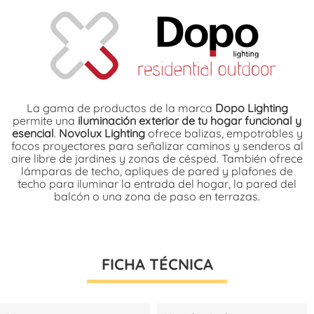
La gama de productos de la marca
Dopo Lighting
permite una
iluminación exterior de tu hogar funcional y
esencial
.
Novolux Lighting
ofrece balizas, empotrables y
focos proyectores para señalizar caminos y senderos al
aire libre de jardines y zonas de césped. También ofrece
lámparas de techo, apliques de pared y plafones de
techo para iluminar la entrada del hogar, la pared del
balcón o una zona de paso en terrazas.
FICHA TÉCNICA