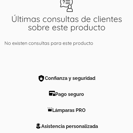
Últimas consultas de clientes
sobre este producto
No existen consultas para este producto
Confianza y seguridad
Pago seguro
Lámparas PRO
Asistencia personalizada