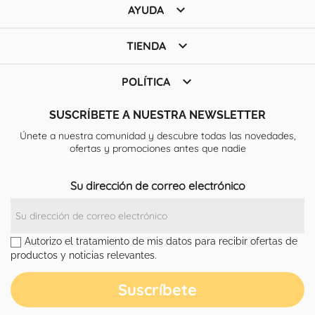

AYUDA

TIENDA

POLÍTICA
SUSCRÍBETE A NUESTRA NEWSLETTER
Únete a nuestra comunidad y descubre todas las novedades,
ofertas y promociones antes que nadie
Su dirección de correo electrónico
Autorizo el tratamiento de mis datos para recibir ofertas de
productos y noticias relevantes.