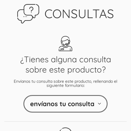
CONSULTAS
¿Tienes alguna consulta
sobre este producto?
Envíanos tu consulta sobre este producto, rellenando el
siguiente formulario:
envíanos tu consulta