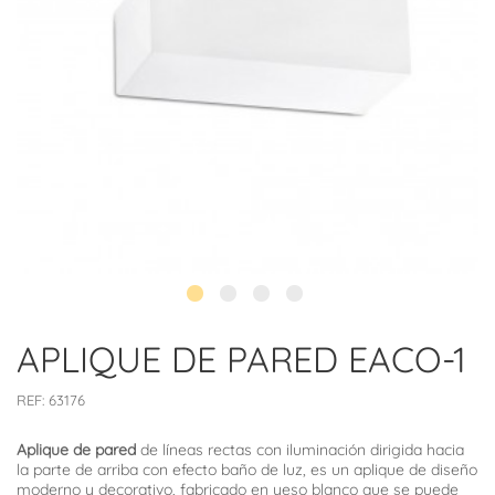
APLIQUE DE PARED EACO-1
REF:
63176
Aplique de pared
de líneas rectas con iluminación dirigida hacia
la parte de arriba con efecto baño de luz, es un aplique de diseño
moderno y decorativo, fabricado en yeso blanco que se puede