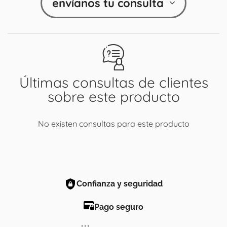
envíanos tu consulta
Últimas consultas de clientes
sobre este producto
No existen consultas para este producto
Confianza y seguridad
Pago seguro