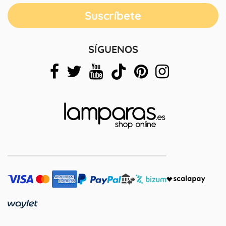
SÍGUENOS