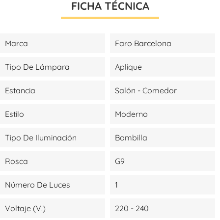
FICHA TÉCNICA
Marca
Faro Barcelona
Tipo De Lámpara
Aplique
Estancia
Salón - Comedor
Estilo
Moderno
Tipo De Iluminación
Bombilla
Rosca
G9
Número De Luces
1
Voltaje (V.)
220 - 240