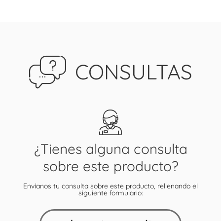
CONSULTAS
¿Tienes alguna consulta
sobre este producto?
Envíanos tu consulta sobre este producto, rellenando el
siguiente formulario: