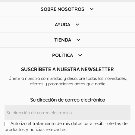

SOBRE NOSOTROS

AYUDA

TIENDA

POLÍTICA
SUSCRÍBETE A NUESTRA NEWSLETTER
Únete a nuestra comunidad y descubre todas las novedades,
ofertas y promociones antes que nadie
Su dirección de correo electrónico
Autorizo el tratamiento de mis datos para recibir ofertas de
productos y noticias relevantes.