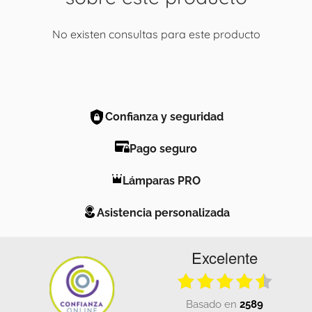
No existen consultas para este producto
Confianza y seguridad
Pago seguro
Lámparas PRO
Asistencia personalizada
Excelente
basado en
2589