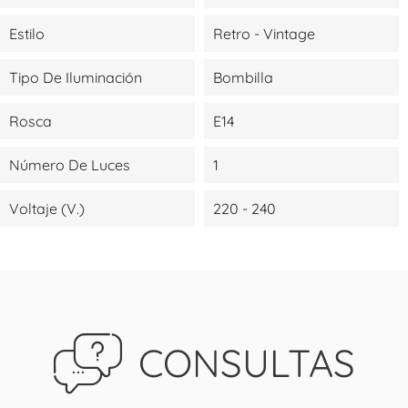
Estilo
Retro - Vintage
Tipo De Iluminación
Bombilla
Rosca
E14
Número De Luces
1
Voltaje (V.)
220 - 240
CONSULTAS