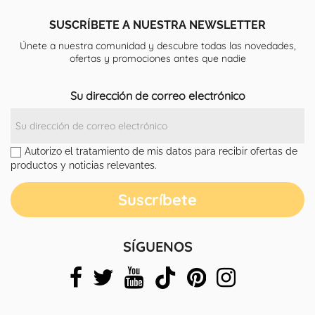
SUSCRÍBETE A NUESTRA NEWSLETTER
Únete a nuestra comunidad y descubre todas las novedades,
ofertas y promociones antes que nadie
Su dirección de correo electrónico
Autorizo el tratamiento de mis datos para recibir ofertas de
productos y noticias relevantes.
SÍGUENOS