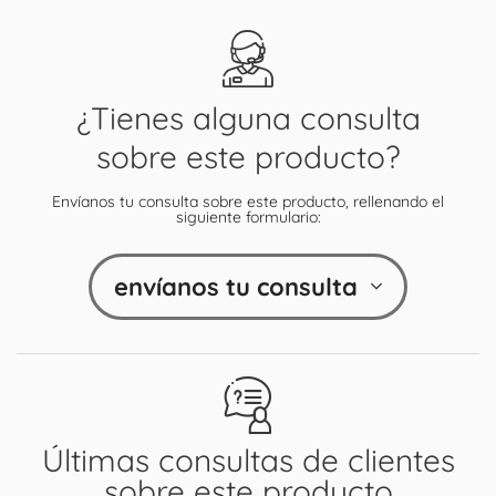
¿Tienes alguna consulta
sobre este producto?
Envíanos tu consulta sobre este producto, rellenando el
siguiente formulario:
envíanos tu consulta
Últimas consultas de clientes
sobre este producto