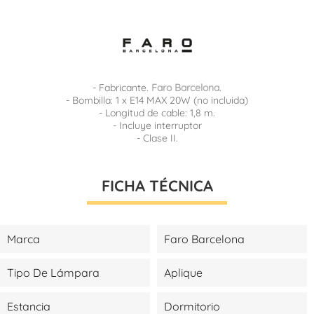
- Fabricante.
Faro Barcelona
.
- Bombilla: 1 x E14 MAX 20W (no incluida)
- Longitud de cable: 1,8 m.
- Incluye interruptor
- Clase II.
FICHA TÉCNICA
Marca
Faro Barcelona
Tipo De Lámpara
Aplique
Estancia
Dormitorio