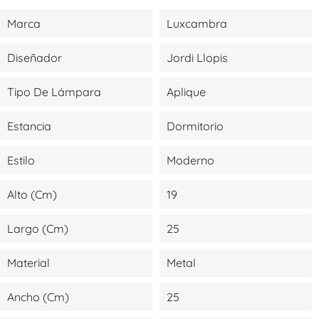
Marca
Luxcambra
Diseñador
Jordi Llopis
Tipo De Lámpara
Aplique
Estancia
Dormitorio
Estilo
Moderno
Alto (cm)
19
Largo (cm)
25
Material
Metal
Ancho (cm)
25