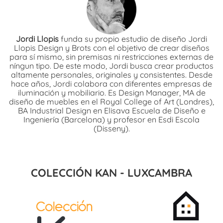
Jordi Llopis
funda su propio estudio de diseño Jordi
Llopis Design y Brots con el objetivo de crear diseños
para sí mismo, sin premisas ni restricciones externas de
níngun tipo. De este modo, Jordi busca crear productos
altamente personales, originales y consistentes. Desde
hace años, Jordi colabora con diferentes empresas de
iluminación y mobiliario. Es Design Manager, MA de
diseño de muebles en el Royal College of Art (Londres),
BA Industrial Design en Elisava Escuela de Diseño e
Ingeniería (Barcelona) y profesor en Esdi Escola
(Disseny).
COLECCIÓN KAN - LUXCAMBRA