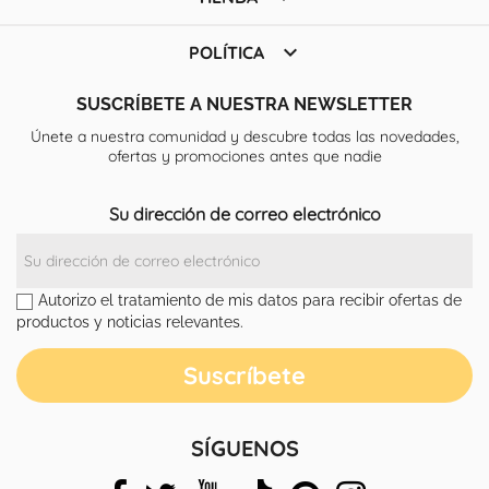

POLÍTICA
SUSCRÍBETE A NUESTRA NEWSLETTER
Únete a nuestra comunidad y descubre todas las novedades,
ofertas y promociones antes que nadie
Su dirección de correo electrónico
Autorizo el tratamiento de mis datos para recibir ofertas de
productos y noticias relevantes.
SÍGUENOS