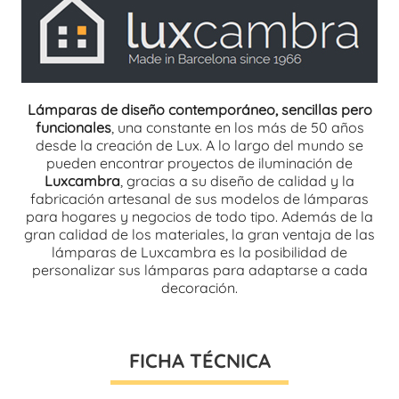
Lámparas de diseño contemporáneo, sencillas pero
funcionales
, una constante en los más de 50 años
desde la creación de Lux. A lo largo del mundo se
pueden encontrar proyectos de iluminación de
Luxcambra
, gracias a su diseño de calidad y la
fabricación artesanal de sus modelos de lámparas
para hogares y negocios de todo tipo. Además de la
gran calidad de los materiales, la gran ventaja de las
lámparas de Luxcambra es la posibilidad de
personalizar sus lámparas para adaptarse a cada
decoración.
FICHA TÉCNICA