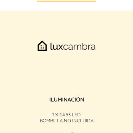
ILUMINACIÓN
1 X GX53 LED
BOMBILLA NO INCLUIDA