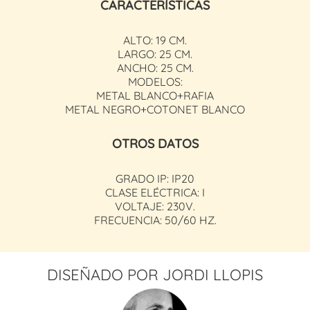
CARACTERÍSTICAS
ALTO: 19 CM.
LARGO: 25 CM.
ANCHO: 25 CM.
MODELOS:
METAL BLANCO+RAFIA
METAL NEGRO+COTONET BLANCO
OTROS DATOS
GRADO IP: IP20
CLASE ELÉCTRICA: I
VOLTAJE: 230V.
FRECUENCIA: 50/60 HZ.
DISEÑADO POR JORDI LLOPIS