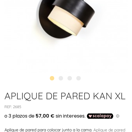
APLIQUE DE PARED KAN XL
REF:
2685
Aplique de pared para colocar junto a la cama
. Aplique de pared