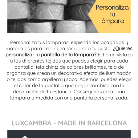
Personaliza tus lámparas, eligiendo los acabados y
materiales para crear una lámpara a tu gusto.
¿Quieres
personalizar la pantalla de tu lámpara?
Echa un vistazo
a los diferentes tejidos que puedes elegir para cada
pantalla: tela chintz de colores brillantes, tela de
organza que crean un decorativo efecto de iluminación
o tejidos como arpillera y saco. Además, puedes elegir
el color de la pantalla que mejor combine con la
decoración de tu estancia. Conseguirás crear una
lámpara a medida con una pantalla personalizada.
LUXCAMBRA - MADE IN BARCELONA