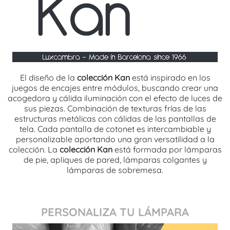
El diseño de la
colección Kan
está inspirado en los
juegos de encajes entre módulos, buscando crear una
acogedora y cálida iluminación con el efecto de luces de
sus piezas. Combinación de texturas frías de las
estructuras metálicas con cálidas de las pantallas de
tela. Cada pantalla de cotonet es intercambiable y
personalizable aportando una gran versatilidad a la
colección. La
colección Kan
está formada por lámparas
de pie, apliques de pared, lámparas colgantes y
lámparas de sobremesa.
PERSONALIZA TU LÁMPARA