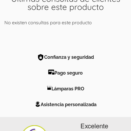
sobre este producto
No existen consultas para este producto
Confianza y seguridad
Pago seguro
Lámparas PRO
Asistencia personalizada
Excelente