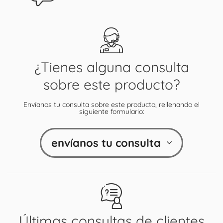
¿Tienes alguna consulta
sobre este producto?
Envíanos tu consulta sobre este producto, rellenando el
siguiente formulario:
envíanos tu consulta
Últimas consultas de clientes