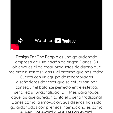
Design For The People
es una galardonada
empresa de iluminación de origen Danés. Su
objetivo es el de crear productos de diseño que
mejoren nuestras vidas y el entorno que nos rodea.
Cuenta con un equipo de renombrados
diseñadores daneses que se esfuerzan por
conseguir el balance perfecto entre estética,
sencillez y funcionalidad.
DFTP
es para todos
aquellos que aprecian tanto el diseño tradicional
Danés como la innovación. Sus diseños han sido
galardonados con premios internacionales como
el
Red Dot Award
o el i
F Design Award
.