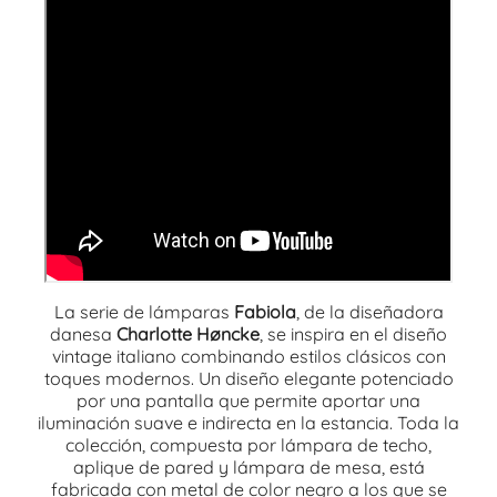
La serie de lámparas
Fabiola
, de la diseñadora
danesa
Charlotte Høncke
, se inspira en el diseño
vintage italiano combinando estilos clásicos con
toques modernos. Un diseño elegante potenciado
por una pantalla que permite aportar una
iluminación suave e indirecta en la estancia. Toda la
colección, compuesta por lámpara de techo,
aplique de pared y lámpara de mesa, está
fabricada con metal de color negro a los que se