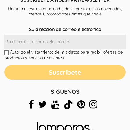
Únete a nuestra comunidad y descubre todas las novedades,
ofertas y promociones antes que nadie
Su dirección de correo electrónico
Autorizo el tratamiento de mis datos para recibir ofertas de
productos y noticias relevantes.
SÍGUENOS