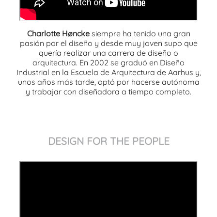
Charlotte Høncke
siempre ha tenido una gran
pasión por el diseño y desde muy joven supo que
quería realizar una carrera de diseño o
arquitectura. En 2002 se graduó en Diseño
Industrial en la Escuela de Arquitectura de Aarhus y,
unos años más tarde, optó por hacerse autónoma
y trabajar con diseñadora a tiempo completo.
DESIGN FOR THE PEOPLE