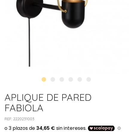
APLIQUE DE PARED
FABIOLA
REF:
2220231003