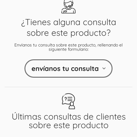
¿Tienes alguna consulta
sobre este producto?
Envíanos tu consulta sobre este producto, rellenando el
siguiente formulario:
envíanos tu consulta
Últimas consultas de clientes
sobre este producto