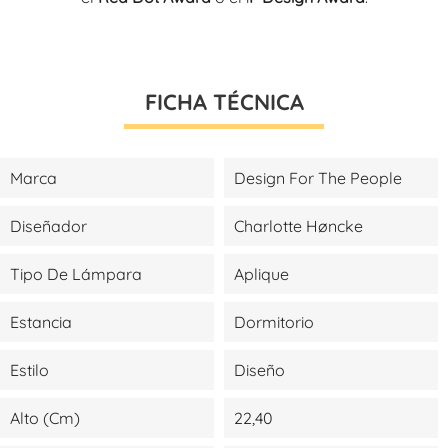
FICHA TÉCNICA
Marca
Design For The People
Diseñador
Charlotte Høncke
Tipo De Lámpara
Aplique
Estancia
Dormitorio
Estilo
Diseño
Alto (cm)
22,40