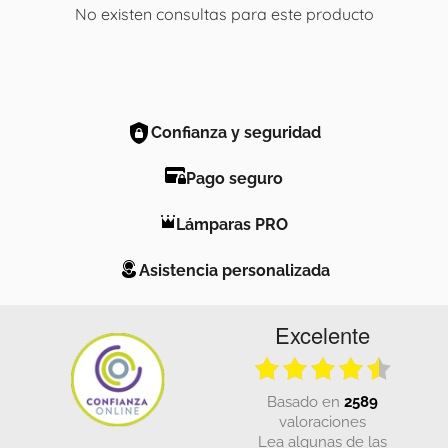
No existen consultas para este producto
Confianza y seguridad
Pago seguro
Lámparas PRO
Asistencia personalizada
Excelente
basado en
2589
valoraciones
Lea algunas de las