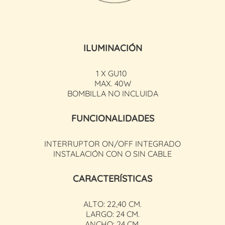
ILUMINACIÓN
1 X GU10
MAX. 40W
BOMBILLA NO INCLUIDA
FUNCIONALIDADES
INTERRUPTOR ON/OFF INTEGRADO
INSTALACIÓN CON O SIN CABLE
CARACTERÍSTICAS
ALTO: 22,40 CM.
LARGO: 24 CM.
ANCHO: 24 CM.