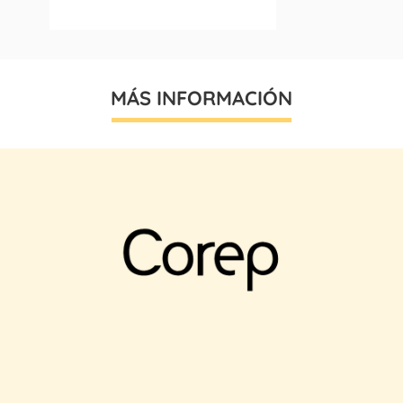
MÁS INFORMACIÓN