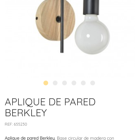
APLIQUE DE PARED
BERKLEY
REF:
655230
Aplique de pared Berkley
. Base circular de madera con