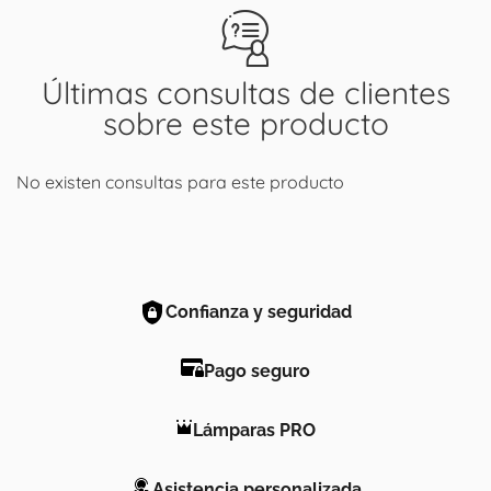
Últimas consultas de clientes
sobre este producto
No existen consultas para este producto
Confianza y seguridad
Pago seguro
Lámparas PRO
Asistencia personalizada