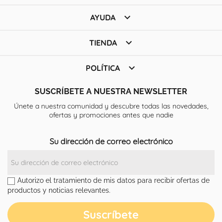

AYUDA

TIENDA

POLÍTICA
SUSCRÍBETE A NUESTRA NEWSLETTER
Únete a nuestra comunidad y descubre todas las novedades,
ofertas y promociones antes que nadie
Su dirección de correo electrónico
Autorizo el tratamiento de mis datos para recibir ofertas de
productos y noticias relevantes.