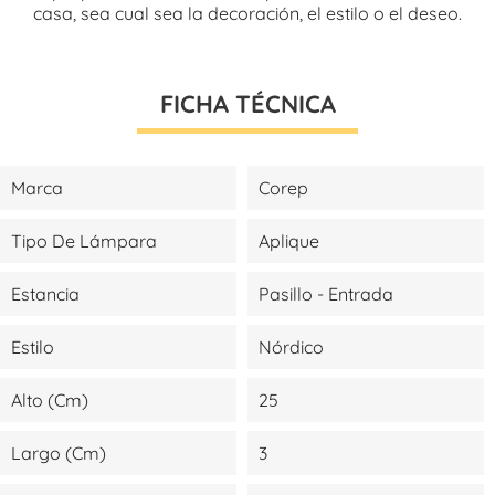
casa, sea cual sea la decoración, el estilo o el deseo.
FICHA TÉCNICA
Marca
Corep
Tipo De Lámpara
Aplique
Estancia
Pasillo - Entrada
Estilo
Nórdico
Alto (cm)
25
Largo (cm)
3