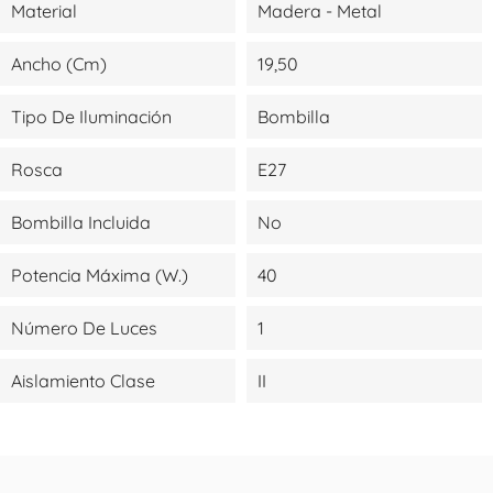
Material
Madera - Metal
Ancho (cm)
19,50
Tipo De Iluminación
Bombilla
Rosca
E27
Bombilla Incluida
No
Potencia Máxima (W.)
40
Número De Luces
1
Aislamiento Clase
II