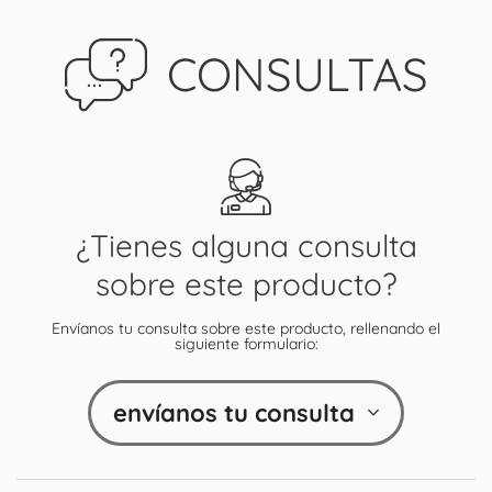
CONSULTAS
¿Tienes alguna consulta
sobre este producto?
Envíanos tu consulta sobre este producto, rellenando el
siguiente formulario:
envíanos tu consulta