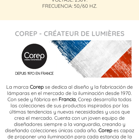
FRECUENCIA: 50/60 HZ.
COREP - CRÉATEUR DE LUMIÈRES
La marca
Corep
se dedica al diseño y la fabricación de
lámparas en el mercado de la iluminación desde 1970.
Con sede y fábrica en
Francia
, Corep desarrolla todas
las colecciones de sus productos inspirados por las
últimas tendencias y nuevas necesidades y usos que
crea el mercado. Cuenta con un joven equipo de
diseñadores siempre a la vanguardia, creando y
diseñando colecciones únicas cada año.
Corep
es capaz
de proponer una iluminación para cada estancia de la