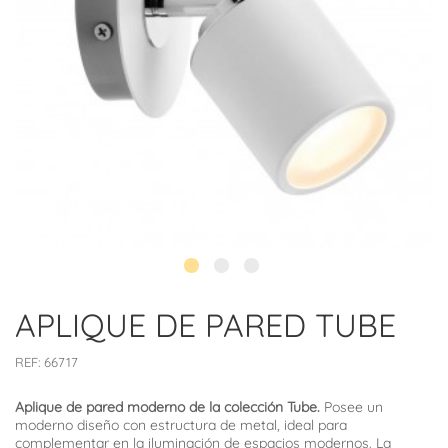
APLIQUE DE PARED TUBE
REF:
66717
Aplique de pared moderno de la colección Tube.
Posee un
moderno diseño con estructura de metal, ideal para
complementar en la iluminación de espacios modernos. La