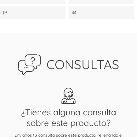
IP
44
CONSULTAS
¿Tienes alguna consulta
sobre este producto?
Envíanos tu consulta sobre este producto, rellenando el