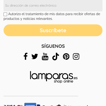
Autorizo el tratamiento de mis datos para recibir ofertas de
productos y noticias relevantes.
SÍGUENOS