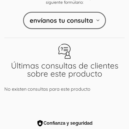
siguiente formulario:
envíanos tu consulta
Últimas consultas de clientes
sobre este producto
No existen consultas para este producto
Confianza y seguridad