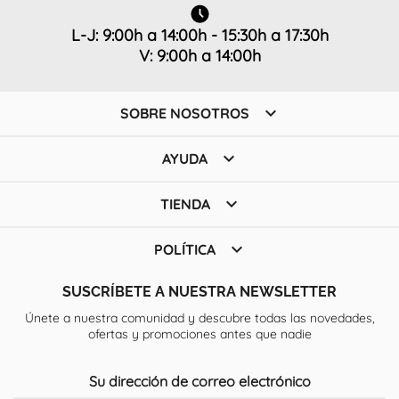
L-J: 9:00h a 14:00h - 15:30h a 17:30h
V: 9:00h a 14:00h

SOBRE NOSOTROS

AYUDA

TIENDA

POLÍTICA
SUSCRÍBETE A NUESTRA NEWSLETTER
Únete a nuestra comunidad y descubre todas las novedades,
ofertas y promociones antes que nadie
Su dirección de correo electrónico