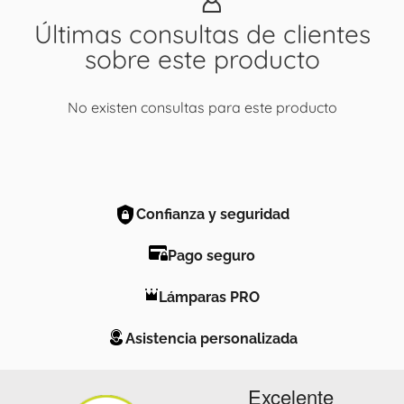
Últimas consultas de clientes
sobre este producto
No existen consultas para este producto
Confianza y seguridad
Pago seguro
Lámparas PRO
Asistencia personalizada
Excelente