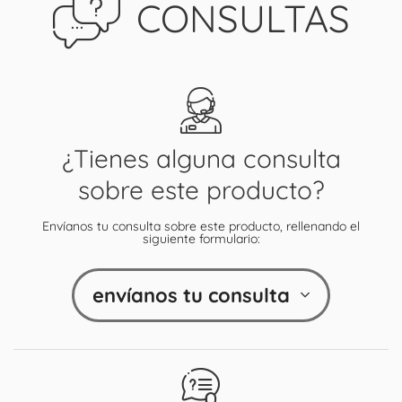
CONSULTAS
¿Tienes alguna consulta
sobre este producto?
Envíanos tu consulta sobre este producto, rellenando el
siguiente formulario:
envíanos tu consulta