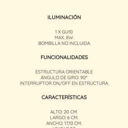
ILUMINACIÓN
1 X GU10
MAX. 8W.
BOMBILLA NO INCLUIDA
FUNCIONALIDADES
ESTRUCTURA ORIENTABLE
ÁNGULO DE GIRO: 90º
INTERRUPTOR ON/OFF EN ESTRUCTURA
CARACTERÍSTICAS
ALTO: 20 CM.
LARGO: 6 CM.
ANCHO: 17,10 CM.