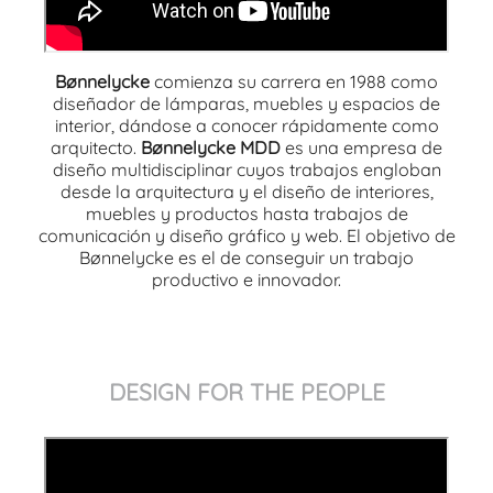
Bønnelycke
comienza su carrera en 1988 como
diseñador de lámparas, muebles y espacios de
interior, dándose a conocer rápidamente como
arquitecto.
Bønnelycke MDD
es una empresa de
diseño multidisciplinar cuyos trabajos engloban
desde la arquitectura y el diseño de interiores,
muebles y productos hasta trabajos de
comunicación y diseño gráfico y web. El objetivo de
Bønnelycke es el de conseguir un trabajo
productivo e innovador.
DESIGN FOR THE PEOPLE