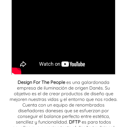
Design For The People
es una galardonada
empresa de iluminación de origen Danés. Su
objetivo es el de crear productos de diseño que
mejoren nuestras vidas y el entorno que nos rodea.
Cuenta con un equipo de renombrados
diseñadores daneses que se esfuerzan por
conseguir el balance perfecto entre estética,
sencillez y funcionalidad.
DFTP
es para todos