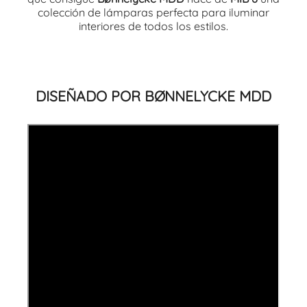
colección de lámparas perfecta para iluminar
interiores de todos los estilos.
DISEÑADO POR BØNNELYCKE MDD