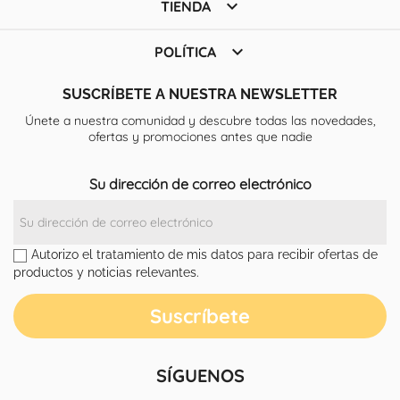

TIENDA

POLÍTICA
SUSCRÍBETE A NUESTRA NEWSLETTER
Únete a nuestra comunidad y descubre todas las novedades,
ofertas y promociones antes que nadie
Su dirección de correo electrónico
Autorizo el tratamiento de mis datos para recibir ofertas de
productos y noticias relevantes.
SÍGUENOS