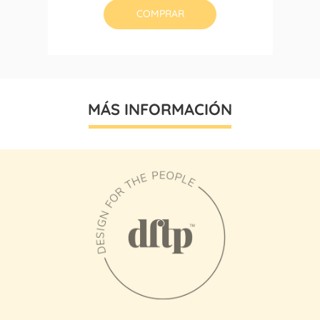
COMPRAR
MÁS INFORMACIÓN