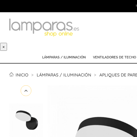
×
LÁMPARAS / ILUMINACIÓN
VENTILADORES DE TECHO
INICIO
LÁMPARAS / ILUMINACIÓN
APLIQUES DE PAR