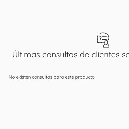
Últimas consultas de clientes s
No existen consultas para este producto