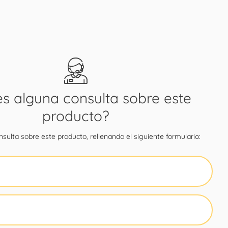
es alguna consulta sobre este
producto?
sulta sobre este producto, rellenando el siguiente formulario: