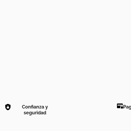
Confianza y
Pag
seguridad