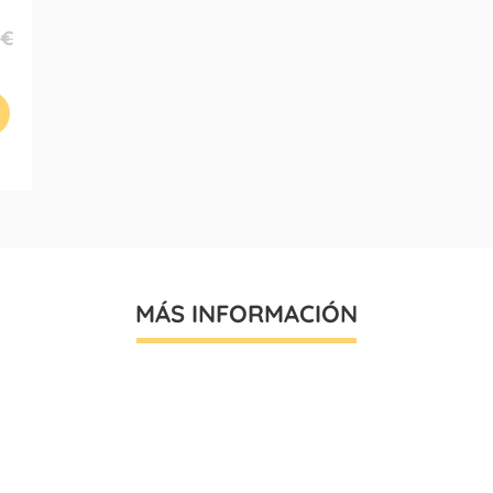
 €
MÁS INFORMACIÓN