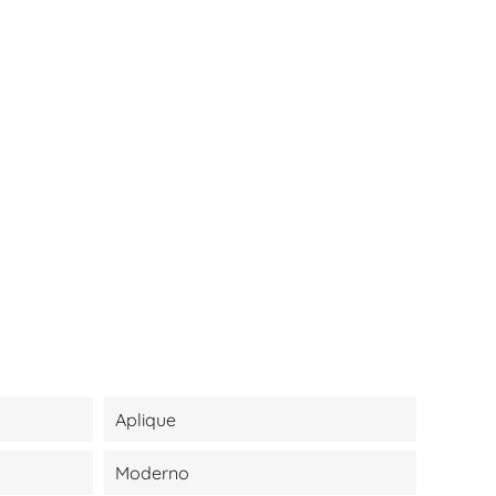
Aplique
Moderno