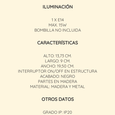
ILUMINACIÓN
1 X E14
MAX. 15W
BOMBILLA NO INCLUIDA
CARACTERÍSTICAS
ALTO: 13,73 CM.
LARGO: 9 CM.
ANCHO: 19,50 CM.
INTERRUPTOR ON/OFF EN ESTRUCTURA
ACABADO: NEGRO
PARTES EN MADERA
MATERIAL: MADERA Y METAL
OTROS DATOS
GRADO IP: IP20