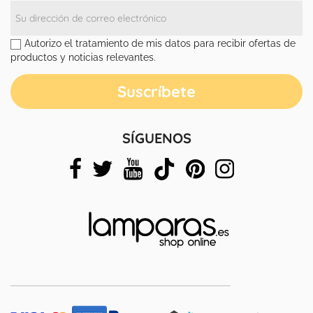
Autorizo el tratamiento de mis datos para recibir ofertas de
productos y noticias relevantes.
SÍGUENOS