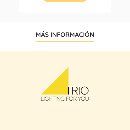
MÁS INFORMACIÓN