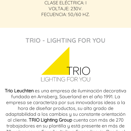
CLASE ELÉCTRICA: I
VOLTAJE: 230V.
FECUENCIA: 50/60 HZ.
TRIO - LIGHTING FOR YOU
Trio Leuchten
es una empresa de iluminación decorativa
fundada en Arnsberg, Sauerland en el año 1991. La
empresa se caracteriza por sus innovadoras ideas a la
hora de diseñar productos, su alto grado de
adaptabilidad a los cambios y su constante orientación
al cliente.
TRIO Lighting Group
cuenta con más de 270
trabajadores en su plantilla y está presente en más de