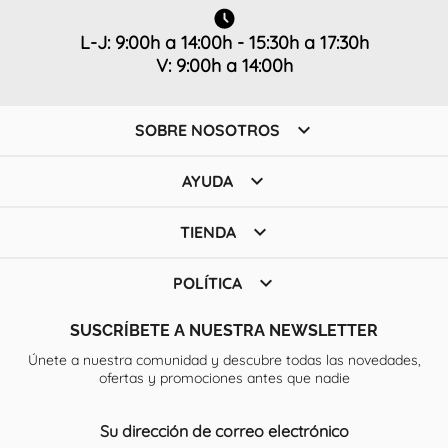
L-J: 9:00h a 14:00h - 15:30h a 17:30h
V: 9:00h a 14:00h

SOBRE NOSOTROS

AYUDA

TIENDA

POLÍTICA
SUSCRÍBETE A NUESTRA NEWSLETTER
Únete a nuestra comunidad y descubre todas las novedades,
ofertas y promociones antes que nadie
Su dirección de correo electrónico