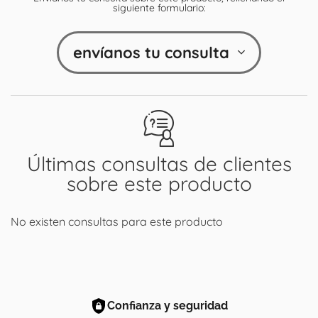
siguiente formulario:
envíanos tu consulta
Últimas consultas de clientes
sobre este producto
No existen consultas para este producto
Confianza y seguridad