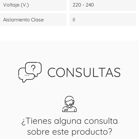
Voltaje (V.)
220 - 240
Aislamiento Clase
II
CONSULTAS
¿Tienes alguna consulta
sobre este producto?