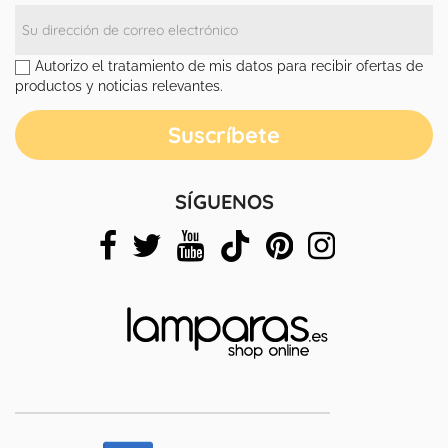
Autorizo el tratamiento de mis datos para recibir ofertas de
productos y noticias relevantes.
SÍGUENOS