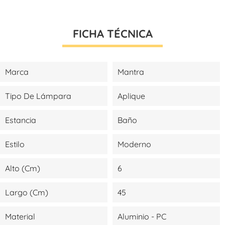
FICHA TÉCNICA
Marca
Mantra
Tipo De Lámpara
Aplique
Estancia
Baño
Estilo
Moderno
Alto (cm)
6
Largo (cm)
45
Material
Aluminio - PC