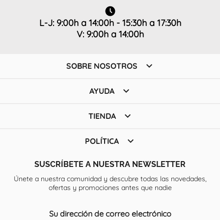
L-J: 9:00h a 14:00h - 15:30h a 17:30h
V: 9:00h a 14:00h

SOBRE NOSOTROS

AYUDA

TIENDA

POLÍTICA
SUSCRÍBETE A NUESTRA NEWSLETTER
Únete a nuestra comunidad y descubre todas las novedades,
ofertas y promociones antes que nadie
Su dirección de correo electrónico