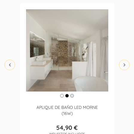
APLIQUE DE BAÑO LED MORNE
(16W)
54,90 €
Precio
IMPUESTOS INCLUIDOS