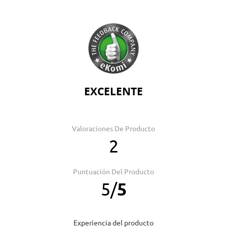
EXCELENTE
Valoraciones De Producto
2
Puntuación Del Producto
5
/
5
Experiencia del producto