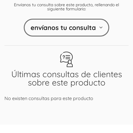
Envíanos tu consulta sobre este producto, rellenando el
siguiente formulario:
envíanos tu consulta
Últimas consultas de clientes
sobre este producto
No existen consultas para este producto