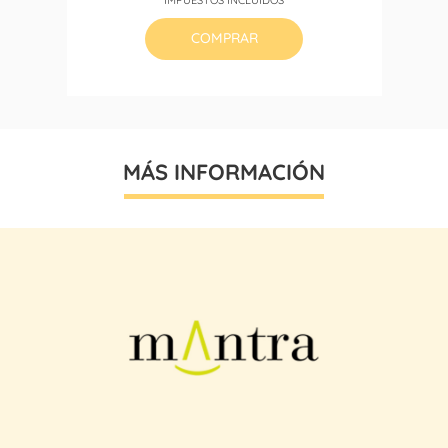
COMPRAR
MÁS INFORMACIÓN