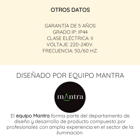
OTROS DATOS
GARANTÍA DE 5 AÑOS
GRADO IP: IP44
CLASE ELÉCTRICA: II
VOLTAJE: 220-240V.
FRECUENCIA: 50/60 HZ.
DISEÑADO POR EQUIPO MANTRA
El
equipo Mantra
forma parte del departamento de
diseño y desarrollo de producto compuesto por
profesionales con amplia experiencia en el sector de la
iluminación.