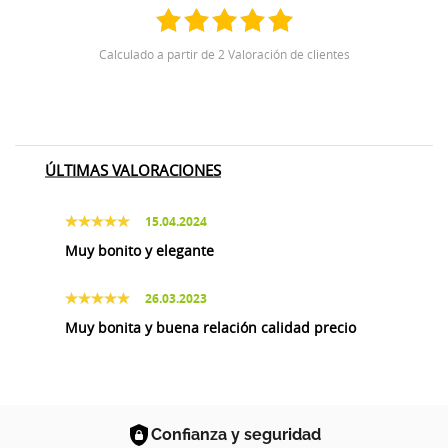
Calculado a partir de 2 Valoración de clientes
ÚLTIMAS VALORACIONES
15.04.2024
Muy bonito y elegante
26.03.2023
Muy bonita y buena relación calidad precio
Confianza y seguridad