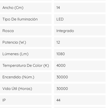
Ancho (cm)
14
Tipo De Iluminación
LED
Rosca
Integrado
Potencia (W.)
12
Lúmenes (lm)
1080
Temperatura De Color (K)
4000
Encendido (Núm.)
30000
Vida Útil (Horas)
30000
IP
44