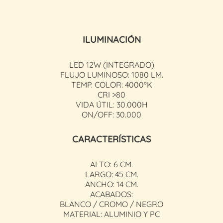
ILUMINACIÓN
LED 12W (INTEGRADO)
FLUJO LUMINOSO: 1080 LM.
TEMP. COLOR: 4000ºK
CRI >80
VIDA ÚTIL: 30.000H
ON/OFF: 30.000
CARACTERÍSTICAS
ALTO: 6 CM.
LARGO: 45 CM.
ANCHO: 14 CM.
ACABADOS:
BLANCO / CROMO / NEGRO
MATERIAL: ALUMINIO Y PC