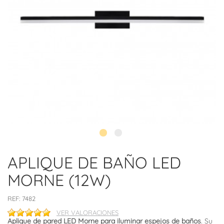
APLIQUE DE BAÑO LED
MORNE (12W)
REF:
7482
VER VALORACIONES
Aplique de pared LED Morne para iluminar espejos de baños
. Su