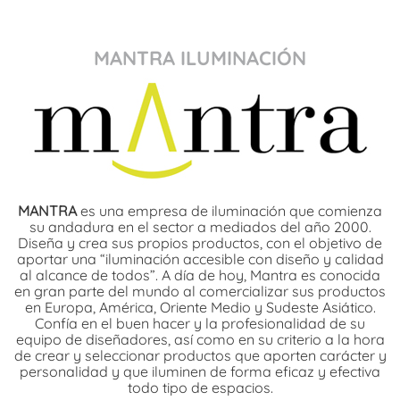
MANTRA ILUMINACIÓN
MANTRA
es una empresa de iluminación que comienza
su andadura en el sector a mediados del año 2000.
Diseña y crea sus propios productos, con el objetivo de
aportar una “iluminación accesible con diseño y calidad
al alcance de todos”. A día de hoy, Mantra es conocida
en gran parte del mundo al comercializar sus productos
en Europa, América, Oriente Medio y Sudeste Asiático.
Confía en el buen hacer y la profesionalidad de su
equipo de diseñadores, así como en su criterio a la hora
de crear y seleccionar productos que aporten carácter y
personalidad y que iluminen de forma eficaz y efectiva
todo tipo de espacios.