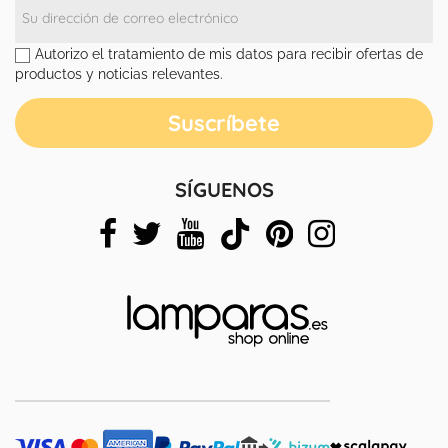
Autorizo el tratamiento de mis datos para recibir ofertas de
productos y noticias relevantes.
SÍGUENOS