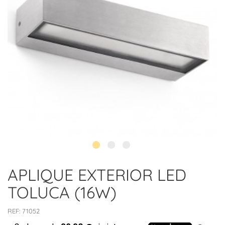
APLIQUE EXTERIOR LED
TOLUCA (16W)
REF:
71052