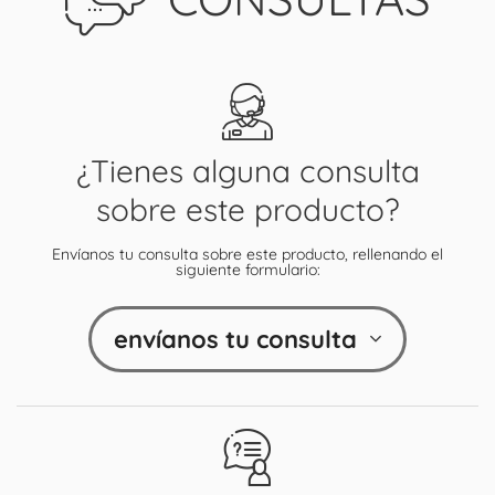
¿Tienes alguna consulta
sobre este producto?
Envíanos tu consulta sobre este producto, rellenando el
siguiente formulario:
envíanos tu consulta