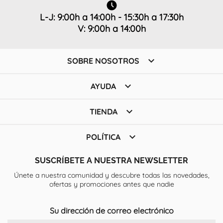
L-J: 9:00h a 14:00h - 15:30h a 17:30h
V: 9:00h a 14:00h

SOBRE NOSOTROS

AYUDA

TIENDA

POLÍTICA
SUSCRÍBETE A NUESTRA NEWSLETTER
Únete a nuestra comunidad y descubre todas las novedades,
ofertas y promociones antes que nadie
Su dirección de correo electrónico