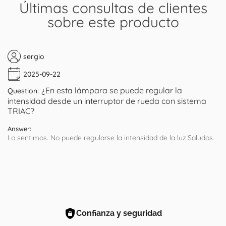
Últimas consultas de clientes
sobre este producto
sergio
2025-09-22
¿En esta lámpara se puede regular la
Question:
intensidad desde un interruptor de rueda con sistema
TRIAC?
Answer:
Lo sentimos. No puede regularse la intensidad de la luz.Saludos.
Confianza y seguridad