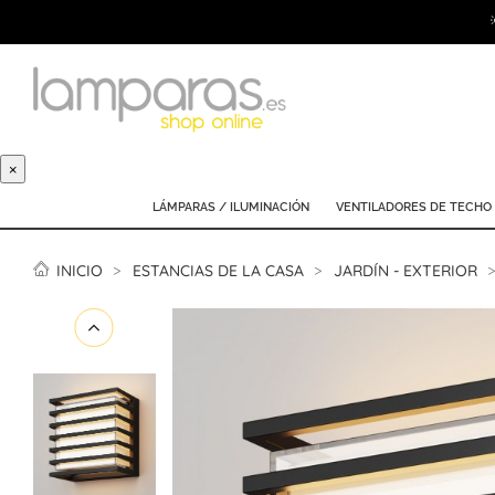
×
LÁMPARAS / ILUMINACIÓN
VENTILADORES DE TECHO
INICIO
ESTANCIAS DE LA CASA
JARDÍN - EXTERIOR