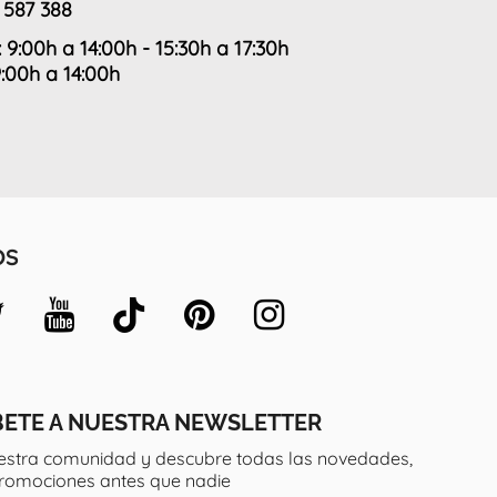
 587 388
: 9:00h a 14:00h - 15:30h a 17:30h
9:00h a 14:00h
OS
BETE A NUESTRA NEWSLETTER
estra comunidad y descubre todas las novedades,
promociones antes que nadie