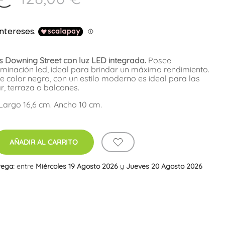
s Downing Street con luz LED integrada.
Posee
luminación led, ideal para brindar un máximo rendimiento.
 color negro, con un estilo moderno es ideal para las
, terraza o balcones.
 Largo 16,6 cm. Ancho 10 cm.
AÑADIR AL CARRITO
rega:
entre
Miércoles 19 Agosto 2026
y
Jueves 20 Agosto 2026