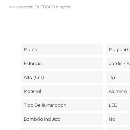
Ver colección OUTDOOR Maytoni
Marca
Maytoni C
Estancia
Jardín - E
Alto (cm)
16,6
Material
Aluminio
Tipo De Iluminación
LED
Bombilla Incluida
No