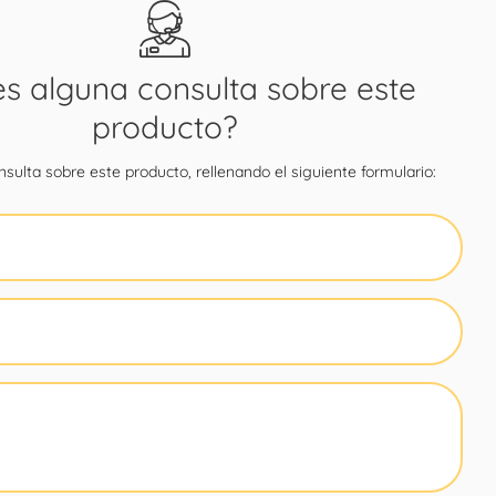
es alguna consulta sobre este
producto?
sulta sobre este producto, rellenando el siguiente formulario: