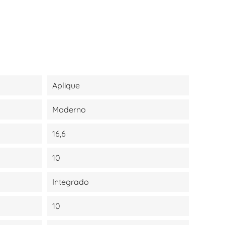
Aplique
Moderno
16,6
10
Integrado
10