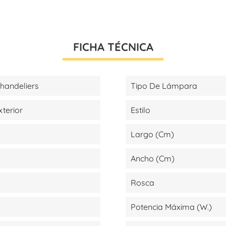
FICHA TÉCNICA
handeliers
Tipo De Lámpara
xterior
Estilo
Largo (cm)
Ancho (cm)
Rosca
Potencia Máxima (W.)