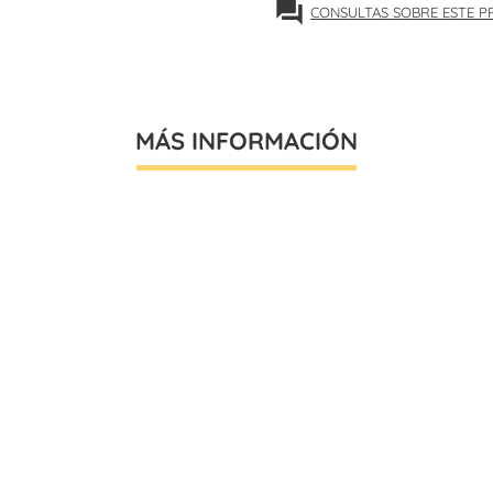
forum
CONSULTAS SOBRE ESTE 
MÁS INFORMACIÓN