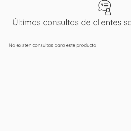
Últimas consultas de clientes s
No existen consultas para este producto