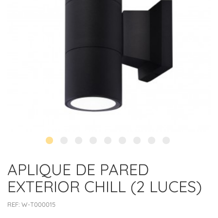
APLIQUE DE PARED
EXTERIOR CHILL (2 LUCES)
REF:
W-T000015