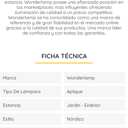
estancia. Wonderlamp posee una afianzada posición en
los marketplaces más influyentes ofreciendo
iluminación de calidad a un precio competitivo.
Wonderlamp se ha consolidado como una marca de
referencia y de gran fiabilidad en el mercado online
gracias a la calidad de sus productos. Una marca líder,
de confianza y con todas las garantías.
FICHA TÉCNICA
Marca
Wonderlamp
Tipo De Lámpara
Aplique
Estancia
Jardín - Exterior
Estilo
Nórdico