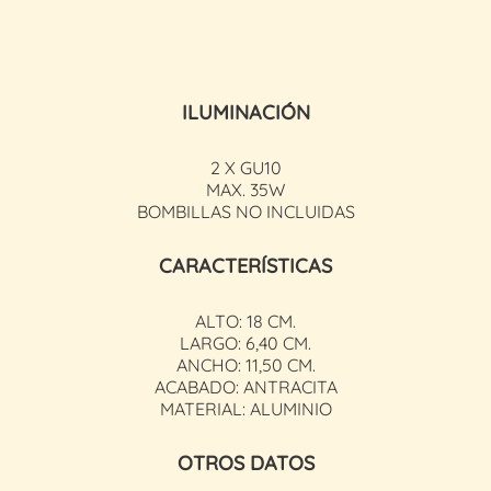
ILUMINACIÓN
2 X GU10
MAX. 35W
BOMBILLAS NO INCLUIDAS
CARACTERÍSTICAS
ALTO: 18 CM.
LARGO: 6,40 CM.
ANCHO: 11,50 CM.
ACABADO: ANTRACITA
MATERIAL: ALUMINIO
OTROS DATOS