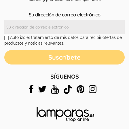
Su dirección de correo electrónico
Autorizo el tratamiento de mis datos para recibir ofertas de
productos y noticias relevantes.
SÍGUENOS