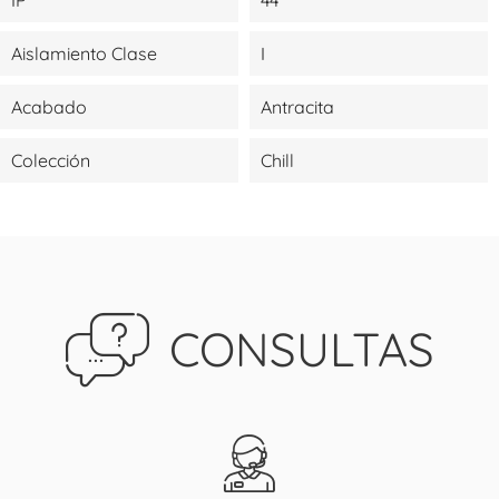
Aislamiento Clase
I
Acabado
Antracita
Colección
Chill
CONSULTAS