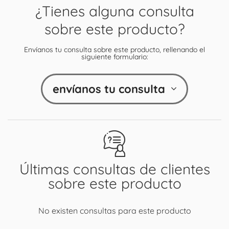
¿Tienes alguna consulta
sobre este producto?
Envíanos tu consulta sobre este producto, rellenando el
siguiente formulario:
envíanos tu consulta
Últimas consultas de clientes
sobre este producto
No existen consultas para este producto