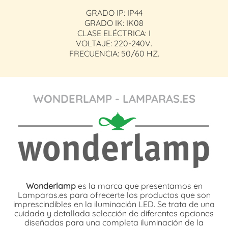
GRADO IP: IP44
GRADO IK: IK08
CLASE ELÉCTRICA: I
VOLTAJE: 220-240V.
FRECUENCIA: 50/60 HZ.
WONDERLAMP - LAMPARAS.ES
Wonderlamp
es la marca que presentamos en
Lamparas.es para ofrecerte los productos que son
imprescindibles en la iluminación LED. Se trata de una
cuidada y detallada selección de diferentes opciones
diseñadas para una completa iluminación de la