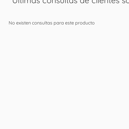
Últimas consultas de clientes s
No existen consultas para este producto