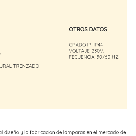
OTROS DATOS
GRADO IP: IP44
VOLTAJE: 230V.
O
FECUENCIA: 50/60 HZ.
TURAL TRENZADO
al diseño y la fabricación de lámparas en el mercado de