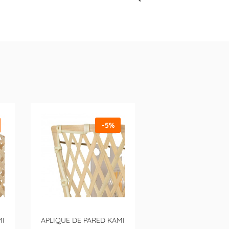
-5%
MI
APLIQUE DE PARED KAMI