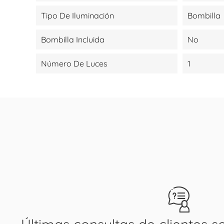
Tipo De Iluminación
Bombilla
Bombilla Incluida
No
Número De Luces
1