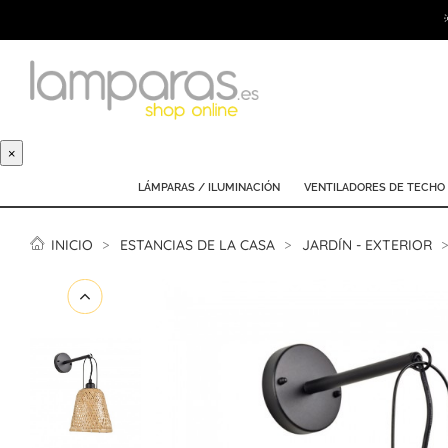
×
LÁMPARAS / ILUMINACIÓN
VENTILADORES DE TECHO
INICIO
ESTANCIAS DE LA CASA
JARDÍN - EXTERIOR