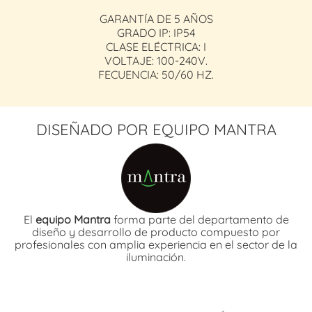
GARANTÍA DE 5 AÑOS
GRADO IP: IP54
CLASE ELÉCTRICA: I
VOLTAJE: 100-240V.
FECUENCIA: 50/60 HZ.
DISEÑADO POR EQUIPO MANTRA
El
equipo Mantra
forma parte del departamento de
diseño y desarrollo de producto compuesto por
profesionales con amplia experiencia en el sector de la
iluminación.