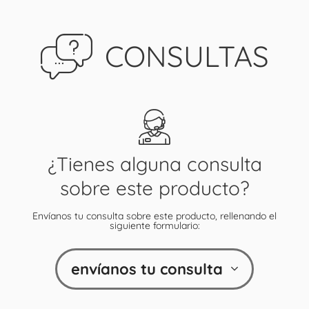
CONSULTAS
¿Tienes alguna consulta
sobre este producto?
Envíanos tu consulta sobre este producto, rellenando el
siguiente formulario:
envíanos tu consulta