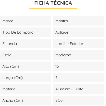
FICHA TÉCNICA
Marca
Mantra
Tipo De Lámpara
Aplique
Estancia
Jardín - Exterior
Estilo
Moderno
Alto (cm)
15
Largo (cm)
7
Material
Aluminio - Cristal
Ancho (cm)
9,50