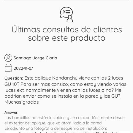
Últimas consultas de clientes
sobre este producto
Santiago Jorge Claria
2022-11-07
Este aplique Kandanchu viene con las 2 luces
Question:
GU 10? Para ser mas consizo, como estoy viendo varias
luces ext. normalmente vienen con las luces o no? Me
podrian enviar como se instala en la pared y las GU?
Muchas gracias
Answer:
Las bombillas no están incluidas y se colocan fácilmente desde
el exterior del aplique, que va atornillado a la pared.
Le adjunto una fotografía del esquema de instalación: