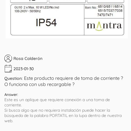
Rosa Calderón
2023-01-30
Este producto requiere de toma de corriente ?
Question:
O funciona con usb recargable ?
Answer:
Este es un aplique que requiere conexión a una toma de
corriente.
Si busca algo que no requiera instalación puede hacer la
búsqueda de la palabra PORTATIL en la lupa dentro de nuestra
web.