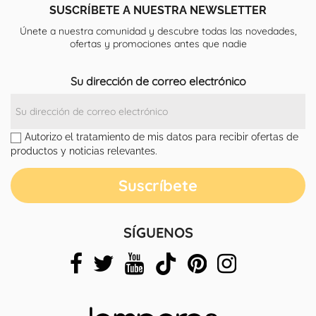
SUSCRÍBETE A NUESTRA NEWSLETTER
Únete a nuestra comunidad y descubre todas las novedades,
ofertas y promociones antes que nadie
Su dirección de correo electrónico
Autorizo el tratamiento de mis datos para recibir ofertas de
productos y noticias relevantes.
SÍGUENOS