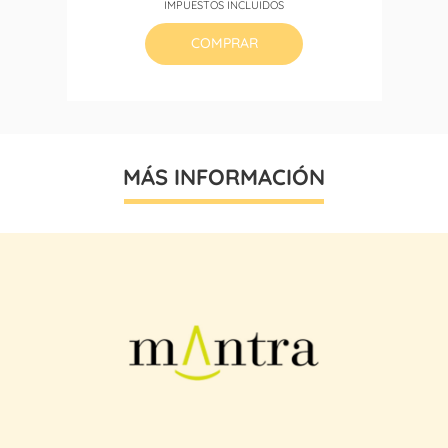
IMPUESTOS INCLUIDOS
COMPRAR
MÁS INFORMACIÓN