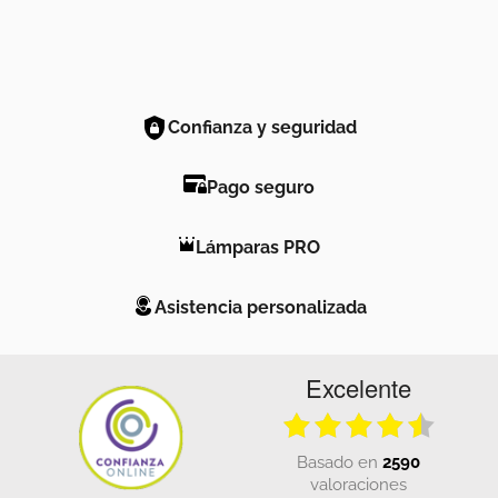
Confianza y seguridad
Pago seguro
Lámparas PRO
Asistencia personalizada
Excelente
basado en
2590
valoraciones