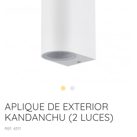
APLIQUE DE EXTERIOR
KANDANCHU (2 LUCES)
REF:
6511