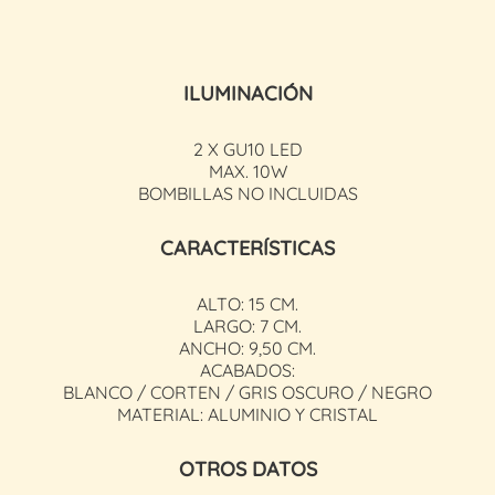
ILUMINACIÓN
2 X GU10 LED
MAX. 10W
BOMBILLAS NO INCLUIDAS
CARACTERÍSTICAS
ALTO: 15 CM.
LARGO: 7 CM.
ANCHO: 9,50 CM.
ACABADOS:
BLANCO / CORTEN / GRIS OSCURO / NEGRO
MATERIAL: ALUMINIO Y CRISTAL
OTROS DATOS