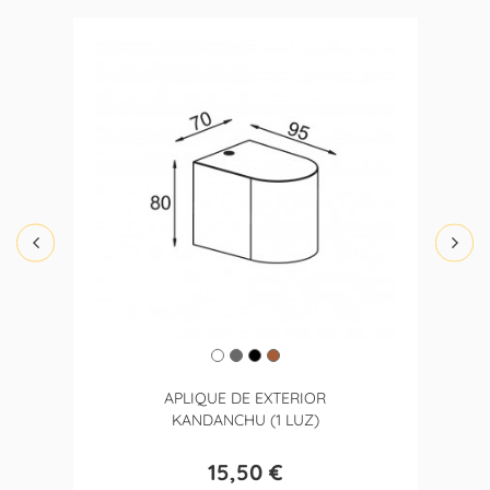
APLIQUE DE EXTERIOR
KANDANCHU (1 LUZ)
15,50 €
Precio