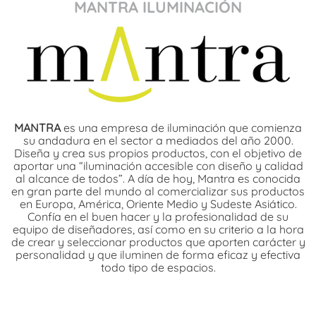
MANTRA ILUMINACIÓN
MANTRA
es una empresa de iluminación que comienza
su andadura en el sector a mediados del año 2000.
Diseña y crea sus propios productos, con el objetivo de
aportar una “iluminación accesible con diseño y calidad
al alcance de todos”. A día de hoy, Mantra es conocida
en gran parte del mundo al comercializar sus productos
en Europa, América, Oriente Medio y Sudeste Asiático.
Confía en el buen hacer y la profesionalidad de su
equipo de diseñadores, así como en su criterio a la hora
de crear y seleccionar productos que aporten carácter y
personalidad y que iluminen de forma eficaz y efectiva
todo tipo de espacios.