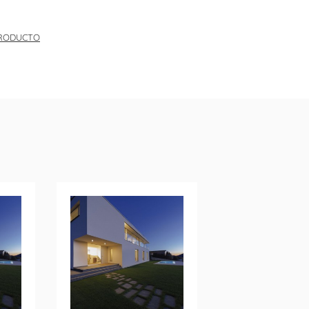
PRODUCTO