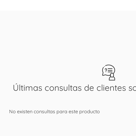
Últimas consultas de clientes s
No existen consultas para este producto