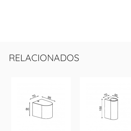
RELACIONADOS