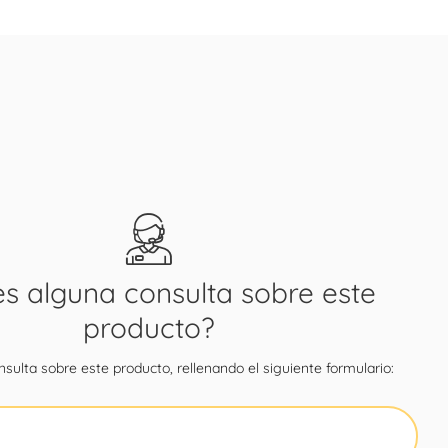
es alguna consulta sobre este
producto?
sulta sobre este producto, rellenando el siguiente formulario: