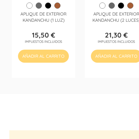
APLIQUE DE EXTERIOR
APLIQUE DE EXTERIO
KANDANCHU (1 LUZ)
KANDANCHU (2 LUCES
15,50 €
21,30 €
Precio
Precio
IMPUESTOS INCLUIDOS
IMPUESTOS INCLUIDOS
AÑADIR AL CARRITO
AÑADIR AL CARRITO