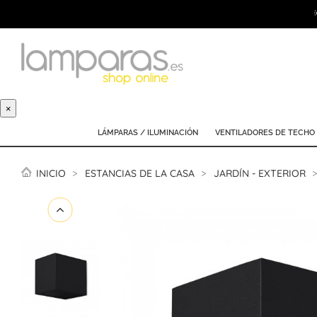
×
LÁMPARAS / ILUMINACIÓN
VENTILADORES DE TECHO
INICIO
ESTANCIAS DE LA CASA
JARDÍN - EXTERIOR