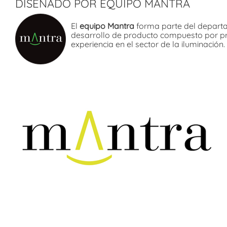
DISEÑADO POR EQUIPO MANTRA
El
equipo Mantra
forma parte del depart
desarrollo de producto compuesto por p
experiencia en el sector de la iluminación.