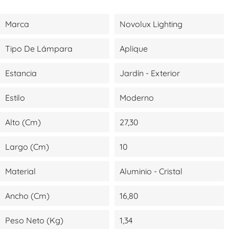
Marca
Novolux Lighting
Tipo De Lámpara
Aplique
Estancia
Jardín - Exterior
Estilo
Moderno
Alto (cm)
27,30
Largo (cm)
10
Material
Aluminio - Cristal
Ancho (cm)
16,80
Peso Neto (kg)
1,34