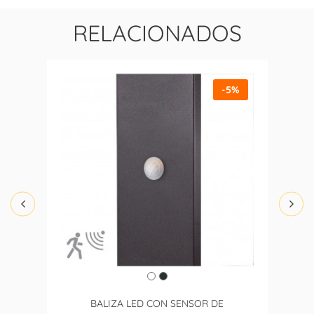
RELACIONADOS
-5%
BALIZA LED CON SENSOR DE