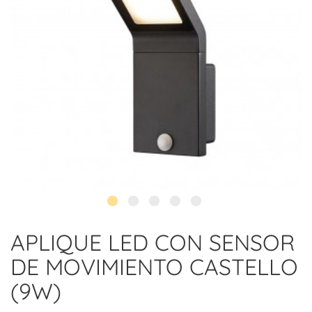
APLIQUE LED CON SENSOR
DE MOVIMIENTO CASTELLO
(9W)