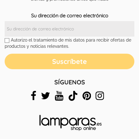
Su dirección de correo electrónico
Autorizo el tratamiento de mis datos para recibir ofertas de
productos y noticias relevantes.
SÍGUENOS