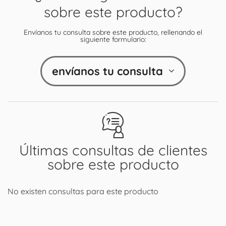
sobre este producto?
Envíanos tu consulta sobre este producto, rellenando el
siguiente formulario:
envíanos tu consulta
Últimas consultas de clientes
sobre este producto
No existen consultas para este producto