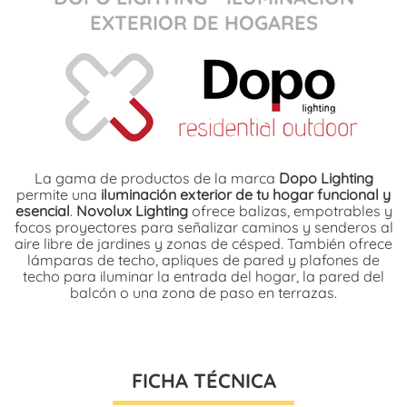
EXTERIOR DE HOGARES
La gama de productos de la marca
Dopo Lighting
permite una
iluminación exterior de tu hogar funcional y
esencial
.
Novolux Lighting
ofrece balizas, empotrables y
focos proyectores para señalizar caminos y senderos al
aire libre de jardines y zonas de césped. También ofrece
lámparas de techo, apliques de pared y plafones de
techo para iluminar la entrada del hogar, la pared del
balcón o una zona de paso en terrazas.
FICHA TÉCNICA