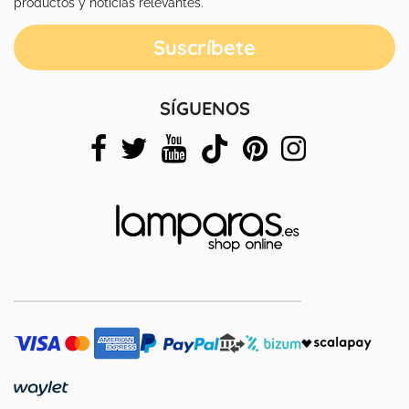
productos y noticias relevantes.
SÍGUENOS