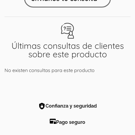
Últimas consultas de clientes
sobre este producto
No existen consultas para este producto
Confianza y seguridad
Pago seguro