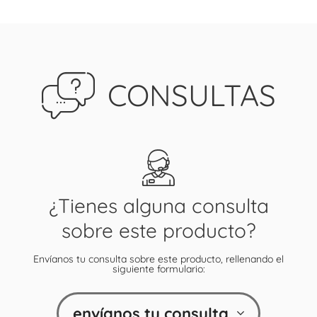
CONSULTAS
¿Tienes alguna consulta
sobre este producto?
Envíanos tu consulta sobre este producto, rellenando el
siguiente formulario:
envíanos tu consulta