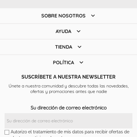

SOBRE NOSOTROS

AYUDA

TIENDA

POLÍTICA
SUSCRÍBETE A NUESTRA NEWSLETTER
Únete a nuestra comunidad y descubre todas las novedades,
ofertas y promociones antes que nadie
Su dirección de correo electrónico
Autorizo el tratamiento de mis datos para recibir ofertas de