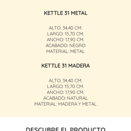
KETTLE 31 METAL
ALTO: 34,40 CM.
LARGO: 15,70 CM.
ANCHO: 17,90 CM.
ACABADO: NEGRO
MATERIAL: METAL
KETTLE 31 MADERA
ALTO: 34,40 CM.
LARGO: 15,70 CM.
ANCHO: 17,90 CM.
ACABADO: NATURAL
MATERIAL: MADERA Y METAL
DESCUBRE EL PRODUCTO