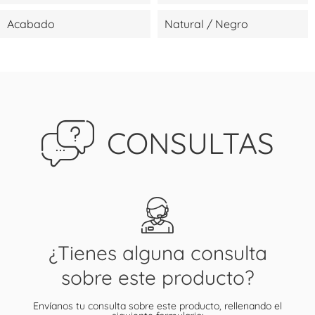
Acabado
Natural / Negro
CONSULTAS
¿Tienes alguna consulta
sobre este producto?
Envíanos tu consulta sobre este producto, rellenando el