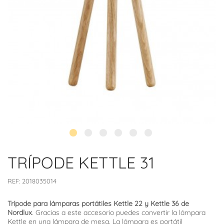
TRÍPODE KETTLE 31
REF:
2018035014
Trípode para lámparas portátiles Kettle 22 y Kettle 36 de
Nordlux
. Gracias a este accesorio puedes convertir la lámpara
Kettle en una lámpara de mesa. La lámpara es portátil