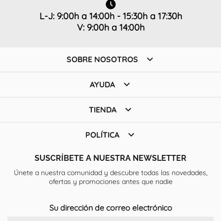
L-J: 9:00h a 14:00h - 15:30h a 17:30h
V: 9:00h a 14:00h

SOBRE NOSOTROS

AYUDA

TIENDA

POLÍTICA
SUSCRÍBETE A NUESTRA NEWSLETTER
Únete a nuestra comunidad y descubre todas las novedades,
ofertas y promociones antes que nadie
Su dirección de correo electrónico