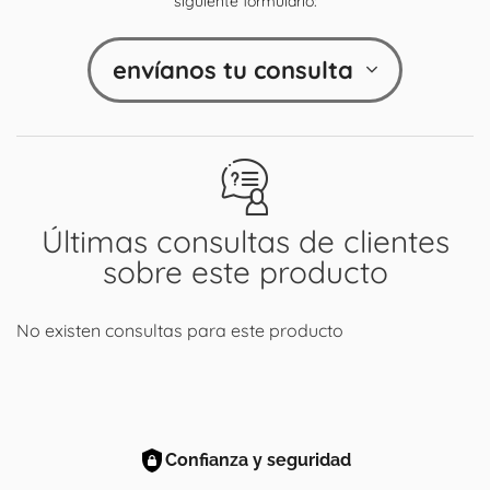
siguiente formulario:
envíanos tu consulta
Últimas consultas de clientes
sobre este producto
No existen consultas para este producto
Confianza y seguridad