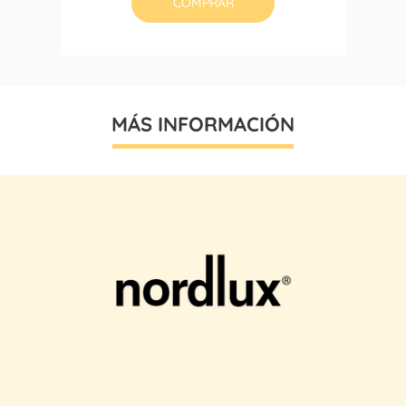
COMPRAR
MÁS INFORMACIÓN