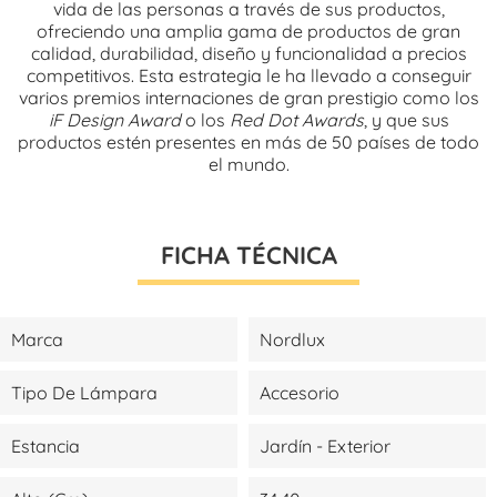
vida de las personas a través de sus productos,
ofreciendo una amplia gama de productos de gran
calidad, durabilidad, diseño y funcionalidad a precios
competitivos. Esta estrategia le ha llevado a conseguir
varios premios internaciones de gran prestigio como los
iF Design Award
o los
Red Dot Awards
, y que sus
productos estén presentes en más de 50 países de todo
el mundo.
FICHA TÉCNICA
Marca
Nordlux
Tipo De Lámpara
Accesorio
Estancia
Jardín - Exterior