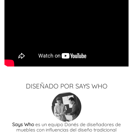
DISEÑADO POR SAYS WHO
Says Who
es un equipo Danés de diseñadores de
muebles con influencias del diseño tradicional