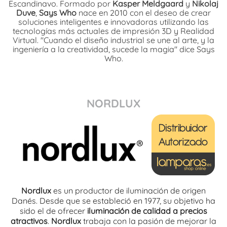
Escandinavo. Formado por
Kasper Meldgaard
y
Nikolaj
Duve
,
Says Who
nace en 2010 con el deseo de crear
soluciones inteligentes e innovadoras utilizando las
tecnologías más actuales de impresión 3D y Realidad
Virtual. "Cuando el diseño industrial se une al arte, y la
ingeniería a la creatividad, sucede la magia" dice Says
Who.
NORDLUX
Nordlux
es un productor de iluminación de origen
Danés. Desde que se estableció en 1977, su objetivo ha
sido el de ofrecer
iluminación de calidad a precios
atractivos
.
Nordlux
trabaja con la pasión de mejorar la