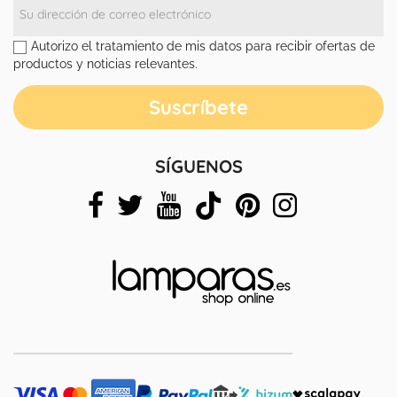
Autorizo el tratamiento de mis datos para recibir ofertas de
productos y noticias relevantes.
SÍGUENOS