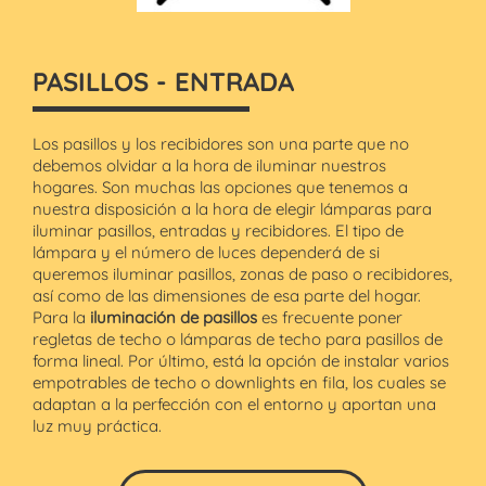
PASILLOS - ENTRADA
Los pasillos y los recibidores son una parte que no
debemos olvidar a la hora de iluminar nuestros
hogares. Son muchas las opciones que tenemos a
nuestra disposición a la hora de elegir lámparas para
iluminar pasillos, entradas y recibidores. El tipo de
lámpara y el número de luces dependerá de si
queremos iluminar pasillos, zonas de paso o recibidores,
así como de las dimensiones de esa parte del hogar.
Para la
iluminación de pasillos
es frecuente poner
regletas de techo o lámparas de techo para pasillos de
forma lineal. Por último, está la opción de instalar varios
empotrables de techo o downlights en fila, los cuales se
adaptan a la perfección con el entorno y aportan una
luz muy práctica.