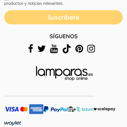
productos y noticias relevantes.
SÍGUENOS