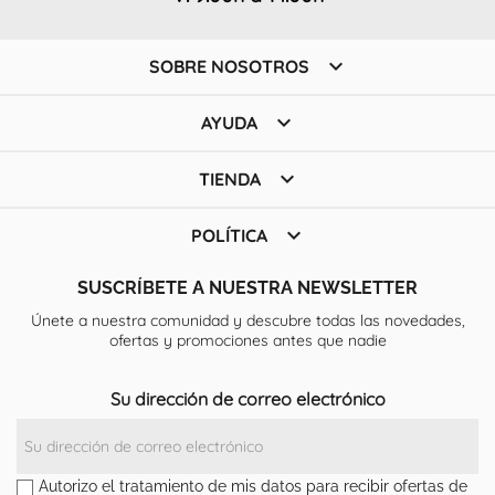

SOBRE NOSOTROS

AYUDA

TIENDA

POLÍTICA
SUSCRÍBETE A NUESTRA NEWSLETTER
Únete a nuestra comunidad y descubre todas las novedades,
ofertas y promociones antes que nadie
Su dirección de correo electrónico
Autorizo el tratamiento de mis datos para recibir ofertas de