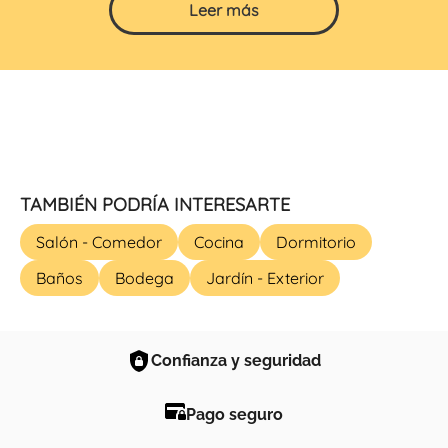
Leer más
TAMBIÉN PODRÍA INTERESARTE
Salón - Comedor
Cocina
Dormitorio
Baños
Bodega
Jardín - Exterior
Confianza y seguridad
Pago seguro