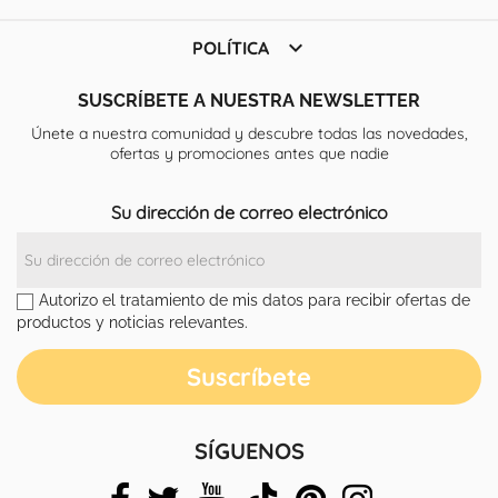

POLÍTICA
SUSCRÍBETE A NUESTRA NEWSLETTER
Únete a nuestra comunidad y descubre todas las novedades,
ofertas y promociones antes que nadie
Su dirección de correo electrónico
Autorizo el tratamiento de mis datos para recibir ofertas de
productos y noticias relevantes.
SÍGUENOS