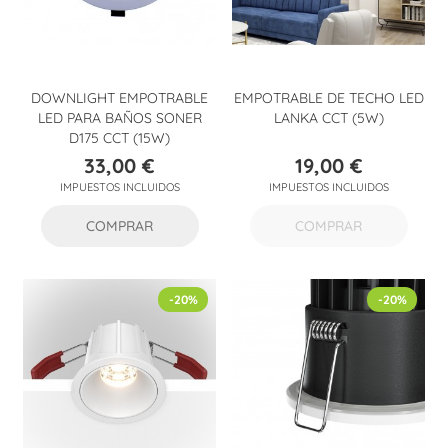
DOWNLIGHT EMPOTRABLE
EMPOTRABLE DE TECHO LED
LED PARA BAÑOS SONER
LANKA CCT (5W)
D175 CCT (15W)
33,00 €
19,00 €
Precio
Precio
IMPUESTOS INCLUIDOS
IMPUESTOS INCLUIDOS
COMPRAR
COMPRAR
-20%
-20%