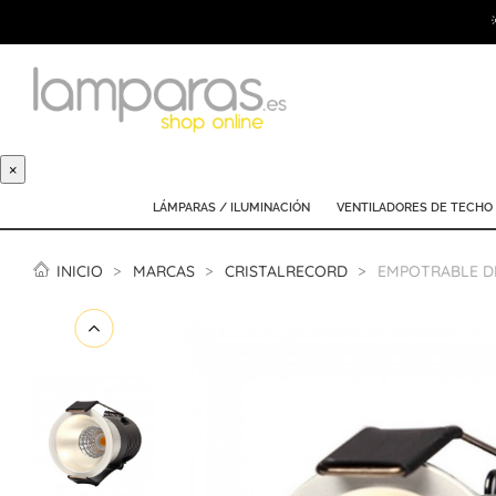
×
LÁMPARAS / ILUMINACIÓN
VENTILADORES DE TECHO
INICIO
MARCAS
CRISTALRECORD
EMPOTRABLE DE