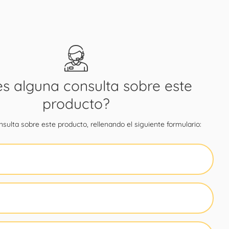
es alguna consulta sobre este
producto?
sulta sobre este producto, rellenando el siguiente formulario: