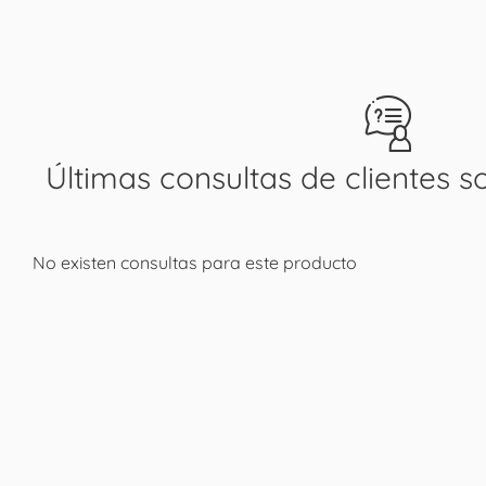
Últimas consultas de clientes s
No existen consultas para este producto