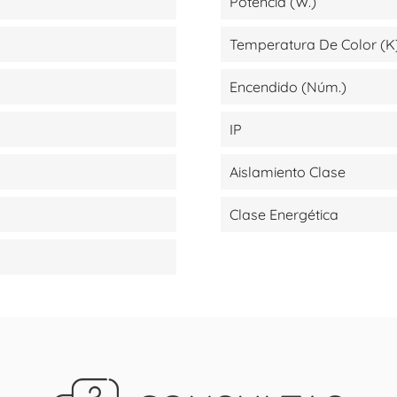
Potencia (W.)
Temperatura De Color (K
Encendido (Núm.)
IP
Aislamiento Clase
Clase Energética