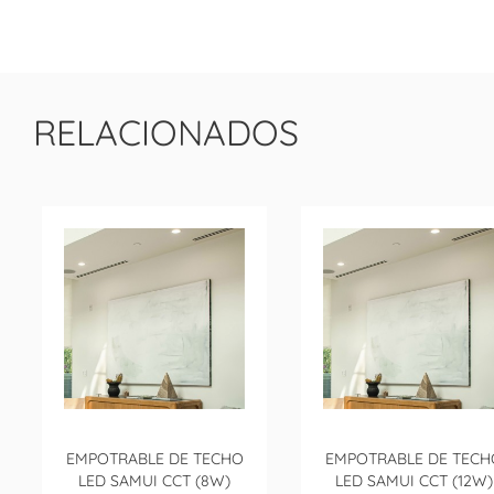
RELACIONADOS
EMPOTRABLE DE TECHO
EMPOTRABLE DE TECH
LED SAMUI CCT (8W)
LED SAMUI CCT (12W)