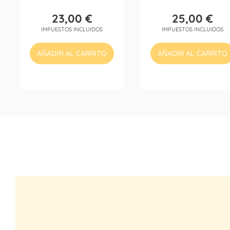
23,00 €
25,00 €
Precio
Precio
IMPUESTOS INCLUIDOS
IMPUESTOS INCLUIDOS
AÑADIR AL CARRITO
AÑADIR AL CARRITO