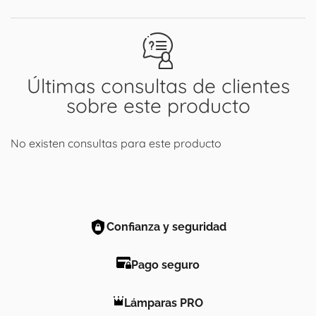
Últimas consultas de clientes
sobre este producto
No existen consultas para este producto
Confianza y seguridad
Pago seguro
Lámparas PRO