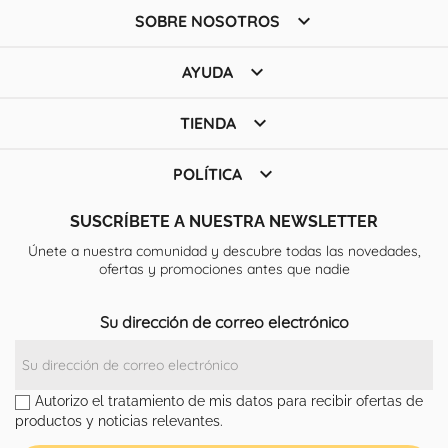

SOBRE NOSOTROS

AYUDA

TIENDA

POLÍTICA
SUSCRÍBETE A NUESTRA NEWSLETTER
Únete a nuestra comunidad y descubre todas las novedades,
ofertas y promociones antes que nadie
Su dirección de correo electrónico
Autorizo el tratamiento de mis datos para recibir ofertas de
productos y noticias relevantes.