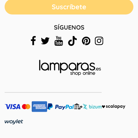
SÍGUENOS