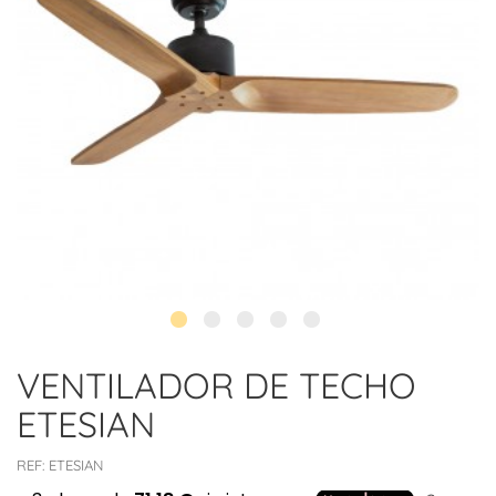
VENTILADOR DE TECHO
ETESIAN
REF:
ETESIAN