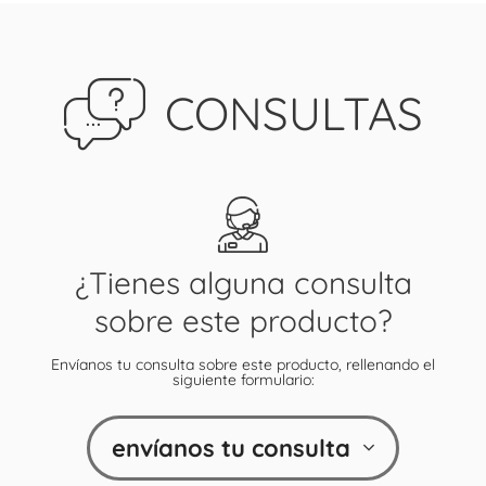
CONSULTAS
¿Tienes alguna consulta
sobre este producto?
Envíanos tu consulta sobre este producto, rellenando el
siguiente formulario:
envíanos tu consulta