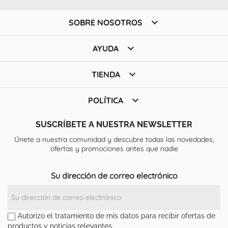

SOBRE NOSOTROS

AYUDA

TIENDA

POLÍTICA
SUSCRÍBETE A NUESTRA NEWSLETTER
Únete a nuestra comunidad y descubre todas las novedades,
ofertas y promociones antes que nadie
Su dirección de correo electrónico
Autorizo el tratamiento de mis datos para recibir ofertas de
productos y noticias relevantes.