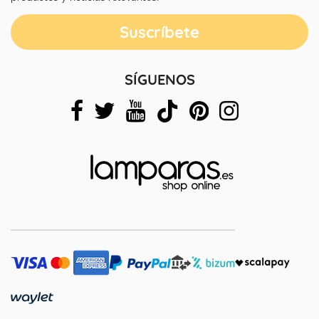
SÍGUENOS