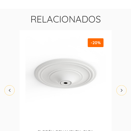
RELACIONADOS
-20%