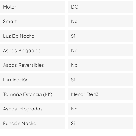
Motor
DC
Smart
No
Luz De Noche
Sí
Aspas Plegables
No
Aspas Reversibles
No
Iluminación
Sí
Tamaño Estancia (m²)
Menor De 13
Aspas Integradas
No
Función Noche
Sí