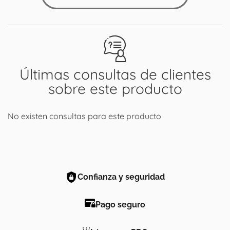
Últimas consultas de clientes
sobre este producto
No existen consultas para este producto
Confianza y seguridad
Pago seguro