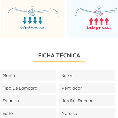
FICHA TÉCNICA
Marca
Sulion
Tipo De Lámpara
Ventilador
Estancia
Jardín - Exterior
Estilo
Nórdico