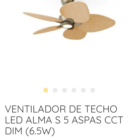
VENTILADOR DE TECHO
LED ALMA S 5 ASPAS CCT
DIM (6.5W)