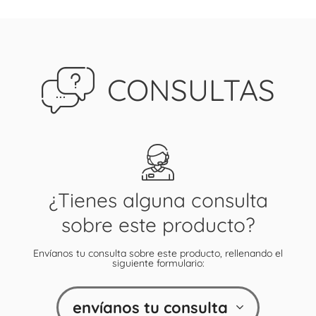
CONSULTAS
¿Tienes alguna consulta
sobre este producto?
Envíanos tu consulta sobre este producto, rellenando el
siguiente formulario:
envíanos tu consulta