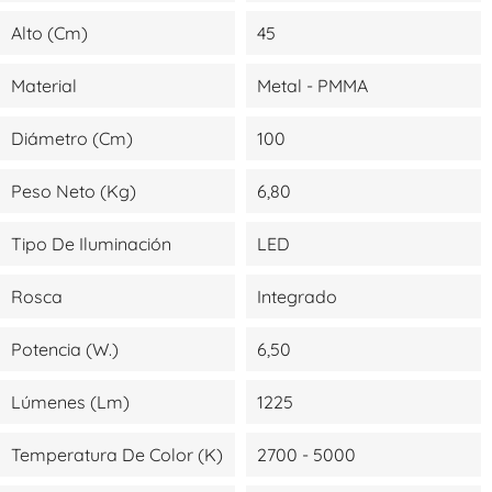
Alto (cm)
45
Material
Metal - PMMA
Diámetro (cm)
100
Peso Neto (kg)
6,80
Tipo De Iluminación
LED
Rosca
Integrado
Potencia (W.)
6,50
Lúmenes (lm)
1225
Temperatura De Color (K)
2700 - 5000