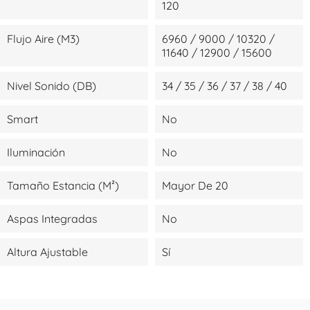
120
Flujo Aire (m3)
6960 / 9000 / 10320 /
11640 / 12900 / 15600
Nivel Sonido (dB)
34 / 35 / 36 / 37 / 38 / 40
Smart
No
Iluminación
No
Tamaño Estancia (m²)
Mayor De 20
Aspas Integradas
No
Altura Ajustable
Sí