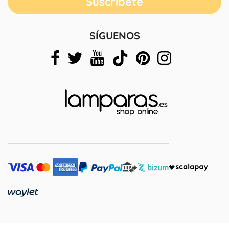
SÍGUENOS