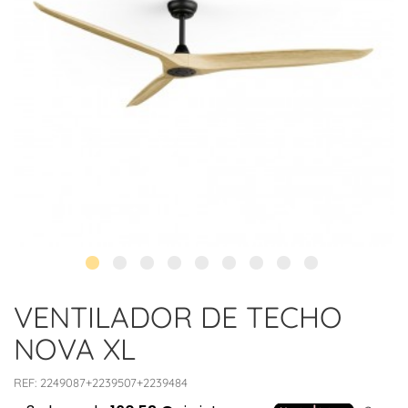
VENTILADOR DE TECHO
NOVA XL
REF:
2249087+2239507+2239484