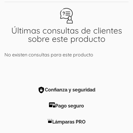
Últimas consultas de clientes
sobre este producto
No existen consultas para este producto
Confianza y seguridad
Pago seguro
Lámparas PRO