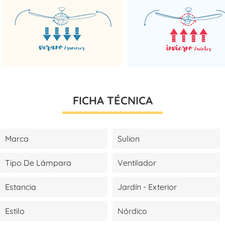
FICHA TÉCNICA
Marca
Sulion
Tipo De Lámpara
Ventilador
Estancia
Jardín - Exterior
Estilo
Nórdico