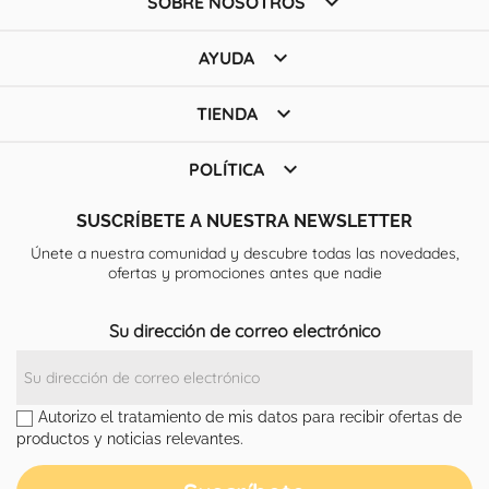

SOBRE NOSOTROS

AYUDA

TIENDA

POLÍTICA
SUSCRÍBETE A NUESTRA NEWSLETTER
Únete a nuestra comunidad y descubre todas las novedades,
ofertas y promociones antes que nadie
Su dirección de correo electrónico
Autorizo el tratamiento de mis datos para recibir ofertas de
productos y noticias relevantes.