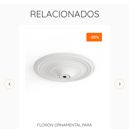
RELACIONADOS
-20%
FLORÓN ORNAMENTAL PARA