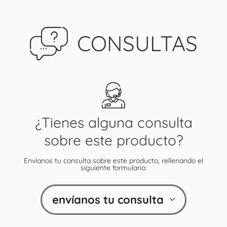
CONSULTAS
¿Tienes alguna consulta
sobre este producto?
Envíanos tu consulta sobre este producto, rellenando el
siguiente formulario:
envíanos tu consulta