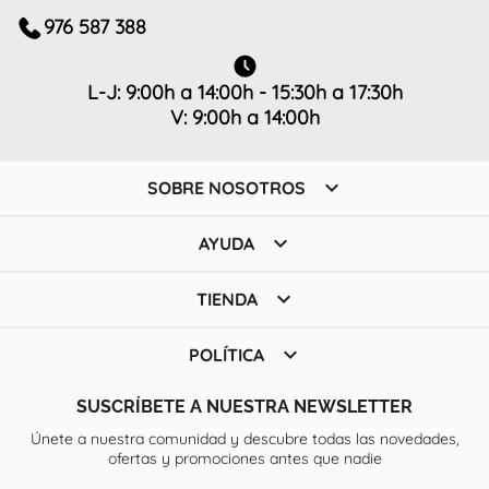
976 587 388
L-J: 9:00h a 14:00h - 15:30h a 17:30h
V: 9:00h a 14:00h

SOBRE NOSOTROS

AYUDA

TIENDA

POLÍTICA
SUSCRÍBETE A NUESTRA NEWSLETTER
Únete a nuestra comunidad y descubre todas las novedades,
ofertas y promociones antes que nadie