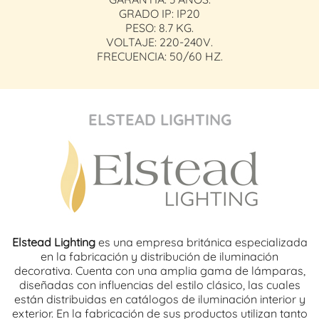
GRADO IP: IP20
PESO: 8.7 KG.
VOLTAJE: 220-240V.
FRECUENCIA: 50/60 HZ.
ELSTEAD LIGHTING
Elstead Lighting
es una empresa británica especializada
en la fabricación y distribución de iluminación
decorativa. Cuenta con una amplia gama de lámparas,
diseñadas con influencias del estilo clásico, las cuales
están distribuidas en catálogos de iluminación interior y
exterior. En la fabricación de sus productos utilizan tanto