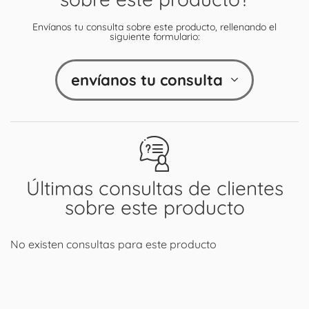
Envíanos tu consulta sobre este producto, rellenando el
siguiente formulario:
envíanos tu consulta
Últimas consultas de clientes
sobre este producto
No existen consultas para este producto