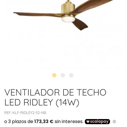
VENTILADOR DE TECHO
LED RIDLEY (14W)
REF:
KLF-RIDLEY2-52-NB