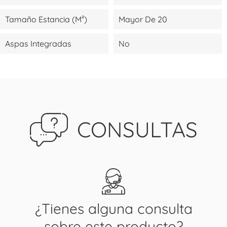
Tamaño Estancia (m²)
Mayor De 20
Aspas Integradas
No
CONSULTAS
¿Tienes alguna consulta
sobre este producto?