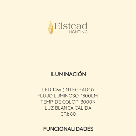
ILUMINACIÓN
LED 14W (INTEGRADO)
FLUJO LUMINOSO: 1300LM.
TEMP. DE COLOR: 3000K
LUZ BLANCA CÁLIDA
CRI: 80
FUNCIONALIDADES