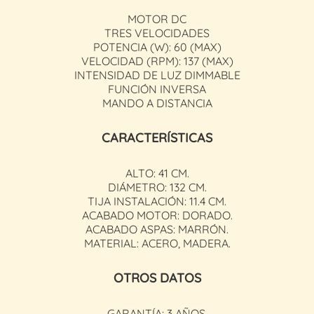
MOTOR DC
TRES VELOCIDADES
POTENCIA (W): 60 (MAX)
VELOCIDAD (RPM): 137 (MAX)
INTENSIDAD DE LUZ DIMMABLE
FUNCIÓN INVERSA
MANDO A DISTANCIA
CARACTERÍSTICAS
ALTO: 41 CM.
DIÁMETRO: 132 CM.
TIJA INSTALACIÓN: 11.4 CM.
ACABADO MOTOR: DORADO.
ACABADO ASPAS: MARRÓN.
MATERIAL: ACERO, MADERA.
OTROS DATOS
GARANTÍA: 3 AÑOS.