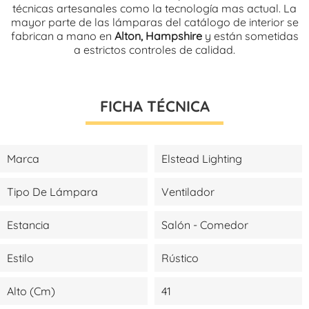
técnicas artesanales como la tecnología mas actual. La
mayor parte de las lámparas del catálogo de interior se
fabrican a mano en
Alton, Hampshire
y están sometidas
a estrictos controles de calidad.
FICHA TÉCNICA
Marca
Elstead Lighting
Tipo De Lámpara
Ventilador
Estancia
Salón - Comedor
Estilo
Rústico
Alto (cm)
41