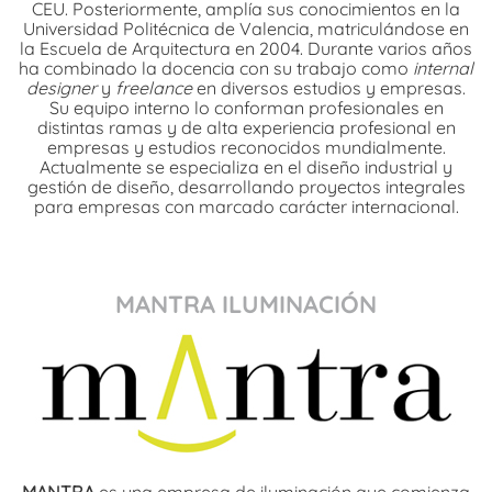
CEU. Posteriormente, amplía sus conocimientos en la
Universidad Politécnica de Valencia, matriculándose en
la Escuela de Arquitectura en 2004. Durante varios años
ha combinado la docencia con su trabajo como
internal
designer
y
freelance
en diversos estudios y empresas.
Su equipo interno lo conforman profesionales en
distintas ramas y de alta experiencia profesional en
empresas y estudios reconocidos mundialmente.
Actualmente se especializa en el diseño industrial y
gestión de diseño, desarrollando proyectos integrales
para empresas con marcado carácter internacional.
MANTRA ILUMINACIÓN
MANTRA
es una empresa de iluminación que comienza