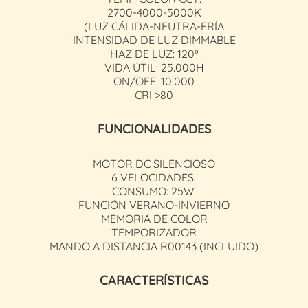
2700-4000-5000K
(LUZ CÁLIDA-NEUTRA-FRÍA
INTENSIDAD DE LUZ DIMMABLE
HAZ DE LUZ: 120º
VIDA ÚTIL: 25.000H
ON/OFF: 10.000
CRI >80
FUNCIONALIDADES
MOTOR DC SILENCIOSO
6 VELOCIDADES
CONSUMO: 25W.
FUNCIÓN VERANO-INVIERNO
MEMORIA DE COLOR
TEMPORIZADOR
MANDO A DISTANCIA R00143 (INCLUIDO)
CARACTERÍSTICAS