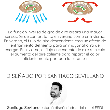
La función inversa de giro de aire creará una mayor
sensación de confort tanto en verano como en invierno.
En verano, el flujo de aire descendente crea un efecto de
enfriamiento del viento para un mayor ahorro de
energía. En invierno, el flujo ascendente de aire recircula
el aumento del aire caliente para repartir el calor
eficientemente por toda la estancia.
DISEÑADO POR SANTIAGO SEVILLANO
Santiago Sevilano
estudió diseño industrial en el ESDI