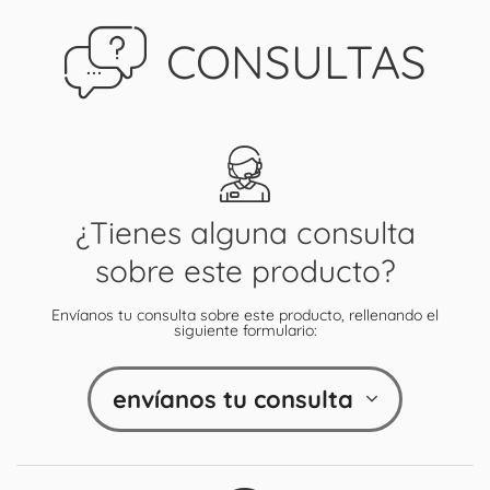
CONSULTAS
¿Tienes alguna consulta
sobre este producto?
Envíanos tu consulta sobre este producto, rellenando el
siguiente formulario:
envíanos tu consulta