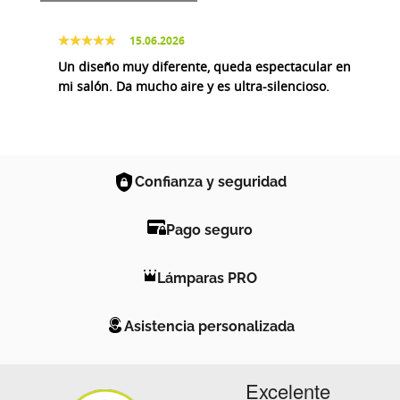
15.06.2026
Un diseño muy diferente, queda espectacular en
mi salón. Da mucho aire y es ultra-silencioso.
Confianza y seguridad
Pago seguro
Lámparas PRO
Asistencia personalizada
Excelente