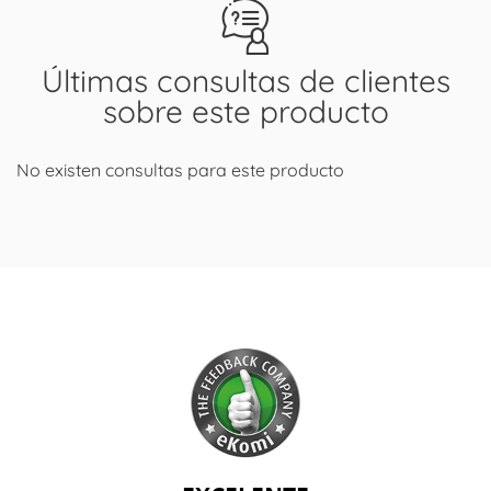
Últimas consultas de clientes
sobre este producto
No existen consultas para este producto