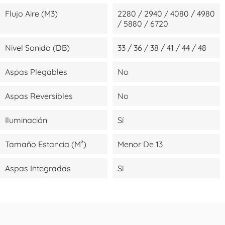
Flujo Aire (m3)
2280 / 2940 / 4080 / 4980
/ 5880 / 6720
Nivel Sonido (dB)
33 / 36 / 38 / 41 / 44 / 48
Aspas Plegables
No
Aspas Reversibles
No
Iluminación
Sí
Tamaño Estancia (m²)
Menor De 13
Aspas Integradas
Sí