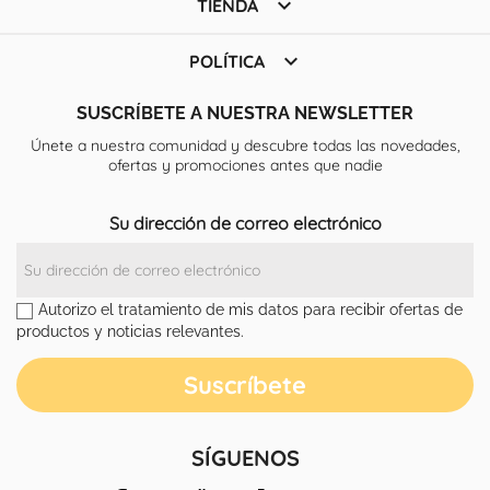

TIENDA

POLÍTICA
SUSCRÍBETE A NUESTRA NEWSLETTER
Únete a nuestra comunidad y descubre todas las novedades,
ofertas y promociones antes que nadie
Su dirección de correo electrónico
Autorizo el tratamiento de mis datos para recibir ofertas de
productos y noticias relevantes.
SÍGUENOS