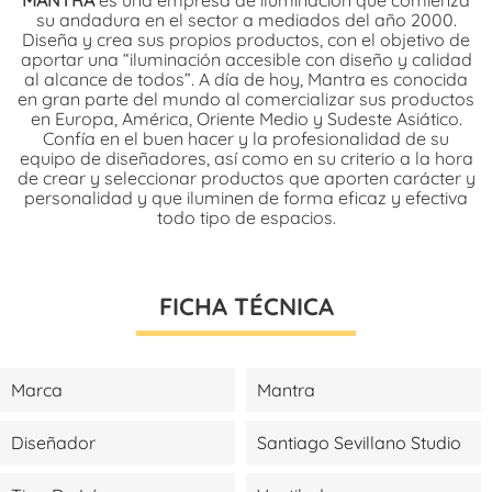
su andadura en el sector a mediados del año 2000.
Diseña y crea sus propios productos, con el objetivo de
aportar una “iluminación accesible con diseño y calidad
al alcance de todos”. A día de hoy, Mantra es conocida
en gran parte del mundo al comercializar sus productos
en Europa, América, Oriente Medio y Sudeste Asiático.
Confía en el buen hacer y la profesionalidad de su
equipo de diseñadores, así como en su criterio a la hora
de crear y seleccionar productos que aporten carácter y
personalidad y que iluminen de forma eficaz y efectiva
todo tipo de espacios.
FICHA TÉCNICA
Marca
Mantra
Diseñador
Santiago Sevillano Studio