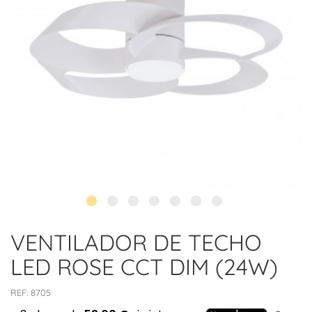
VENTILADOR DE TECHO
LED ROSE CCT DIM (24W)
REF:
8705