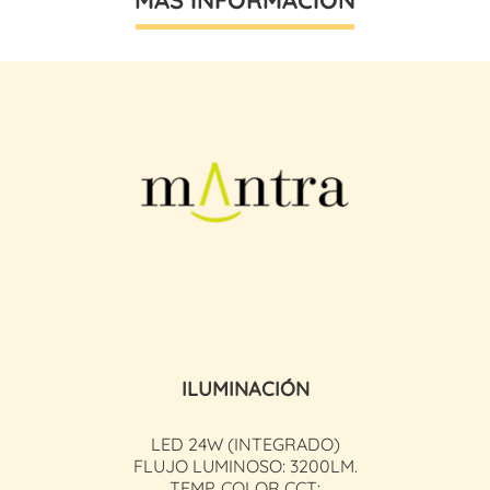
ILUMINACIÓN
LED 24W (INTEGRADO)
FLUJO LUMINOSO: 3200LM.
TEMP. COLOR CCT: