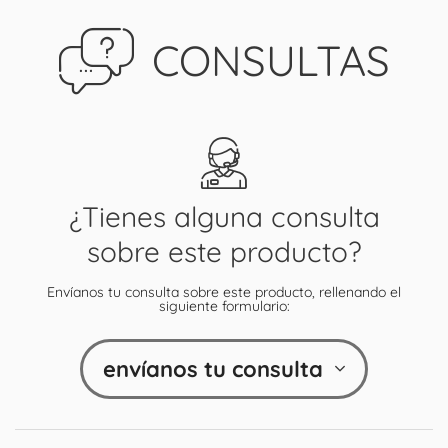
CONSULTAS
¿Tienes alguna consulta
sobre este producto?
Envíanos tu consulta sobre este producto, rellenando el
siguiente formulario:
envíanos tu consulta