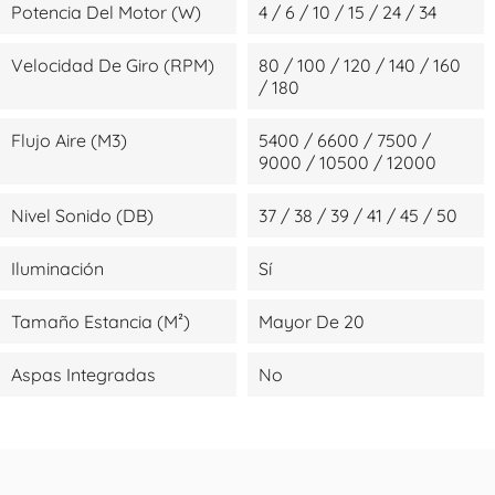
Potencia Del Motor (W)
4 / 6 / 10 / 15 / 24 / 34
Velocidad De Giro (RPM)
80 / 100 / 120 / 140 / 160
/ 180
Flujo Aire (m3)
5400 / 6600 / 7500 /
9000 / 10500 / 12000
Nivel Sonido (dB)
37 / 38 / 39 / 41 / 45 / 50
Iluminación
Sí
Tamaño Estancia (m²)
Mayor De 20
Aspas Integradas
No