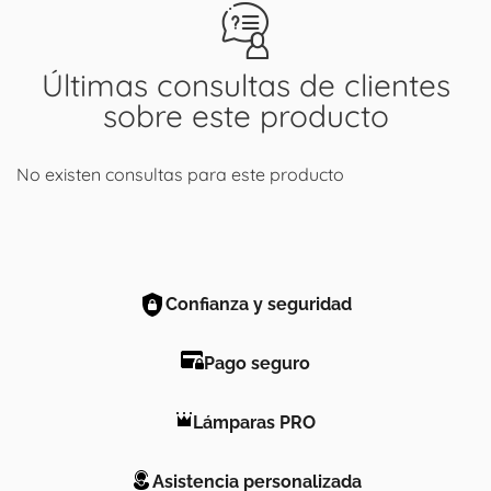
Últimas consultas de clientes
sobre este producto
No existen consultas para este producto
Confianza y seguridad
Pago seguro
Lámparas PRO
Asistencia personalizada