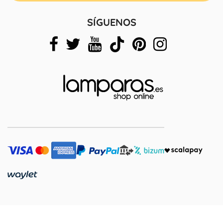
SÍGUENOS