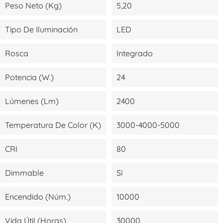
Peso Neto (kg)
5,20
Tipo De Iluminación
LED
Rosca
Integrado
Potencia (W.)
24
Lúmenes (lm)
2400
Temperatura De Color (K)
3000-4000-5000
CRI
80
Dimmable
Sí
Encendido (Núm.)
10000
Vida Útil (Horas)
30000