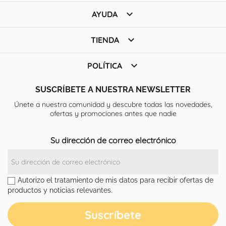

AYUDA

TIENDA

POLÍTICA
SUSCRÍBETE A NUESTRA NEWSLETTER
Únete a nuestra comunidad y descubre todas las novedades,
ofertas y promociones antes que nadie
Su dirección de correo electrónico
Autorizo el tratamiento de mis datos para recibir ofertas de
productos y noticias relevantes.