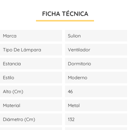
FICHA TÉCNICA
Marca
Sulion
Tipo De Lámpara
Ventilador
Estancia
Dormitorio
Estilo
Moderno
Alto (cm)
46
Material
Metal
Diámetro (cm)
132