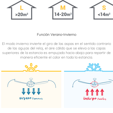
Función Verano-Invierno
El modo invierno invierte el giro de las aspas en el sentido contrario
de las agujas del reloj, el aire cálido que se eleva a las capas
superiores de la estancia es empujado hacia abajo para repartir de
manera eficiente el calor en toda la estancia.