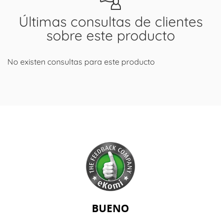
Últimas consultas de clientes
sobre este producto
No existen consultas para este producto
BUENO