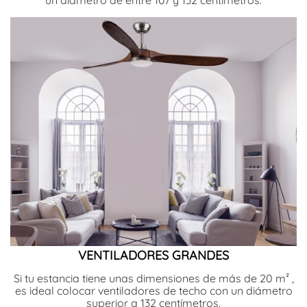
VENTILADORES GRANDES
Si tu estancia tiene unas dimensiones de más de 20 m² ,
es ideal colocar ventiladores de techo con un diámetro
superior a 132 centímetros.