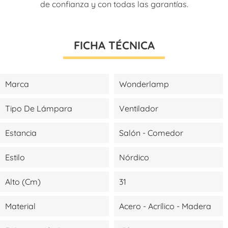
de confianza y con todas las garantías.
FICHA TÉCNICA
Marca
Wonderlamp
Tipo De Lámpara
Ventilador
Estancia
Salón - Comedor
Estilo
Nórdico
Alto (cm)
31
Material
Acero - Acrílico - Madera