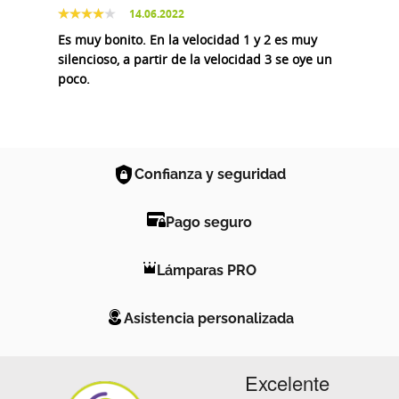
14.06.2022
Es muy bonito. En la velocidad 1 y 2 es muy
silencioso, a partir de la velocidad 3 se oye un
poco.
Confianza y seguridad
Pago seguro
Lámparas PRO
Asistencia personalizada
Excelente