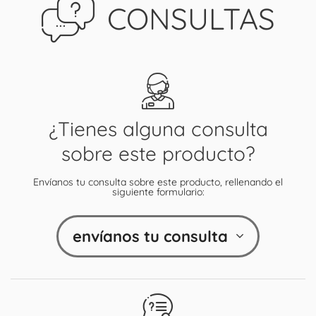
CONSULTAS
¿Tienes alguna consulta
sobre este producto?
Envíanos tu consulta sobre este producto, rellenando el
siguiente formulario:
envíanos tu consulta