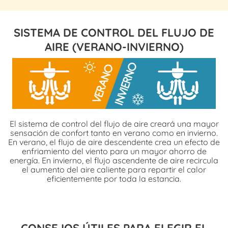
SISTEMA DE CONTROL DEL FLUJO DE
AIRE (VERANO-INVIERNO)
El sistema de control del flujo de aire creará una mayor
sensación de confort tanto en verano como en invierno.
En verano, el flujo de aire descendente crea un efecto de
enfriamiento del viento para un mayor ahorro de
energía. En invierno, el flujo ascendente de aire recircula
el aumento del aire caliente para repartir el calor
eficientemente por toda la estancia.
CONSEJOS ÚTILES PARA ELEGIR EL