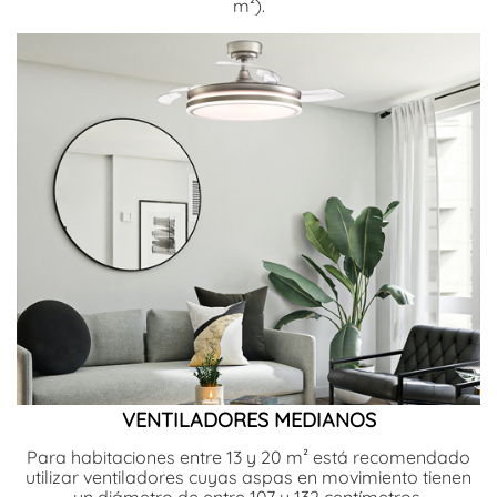
m²).
VENTILADORES MEDIANOS
Para habitaciones entre 13 y 20 m² está recomendado
utilizar ventiladores cuyas aspas en movimiento tienen
un diámetro de entre 107 y 132 centímetros.