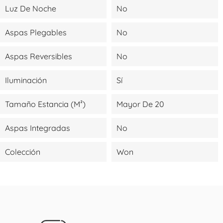
Luz De Noche
No
Aspas Plegables
No
Aspas Reversibles
No
Iluminación
Sí
Tamaño Estancia (m²)
Mayor De 20
Aspas Integradas
No
Colección
Won