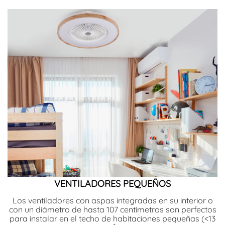
VENTILADORES PEQUEÑOS
Los ventiladores con aspas integradas en su interior o
con un diámetro de hasta 107 centímetros son perfectos
para instalar en el techo de habitaciones pequeñas (<13