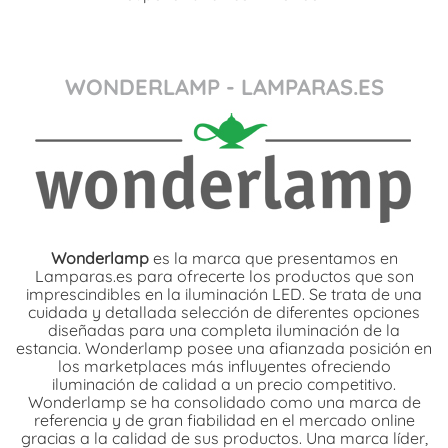
WONDERLAMP - LAMPARAS.ES
Wonderlamp
es la marca que presentamos en
Lamparas.es para ofrecerte los productos que son
imprescindibles en la iluminación LED. Se trata de una
cuidada y detallada selección de diferentes opciones
diseñadas para una completa iluminación de la
estancia. Wonderlamp posee una afianzada posición en
los marketplaces más influyentes ofreciendo
iluminación de calidad a un precio competitivo.
Wonderlamp se ha consolidado como una marca de
referencia y de gran fiabilidad en el mercado online
gracias a la calidad de sus productos. Una marca líder,