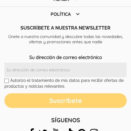

POLÍTICA
SUSCRÍBETE A NUESTRA NEWSLETTER
Únete a nuestra comunidad y descubre todas las novedades,
ofertas y promociones antes que nadie
Su dirección de correo electrónico
Autorizo el tratamiento de mis datos para recibir ofertas de
productos y noticias relevantes.
SÍGUENOS