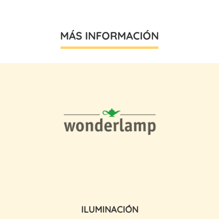
MÁS INFORMACIÓN
ILUMINACIÓN