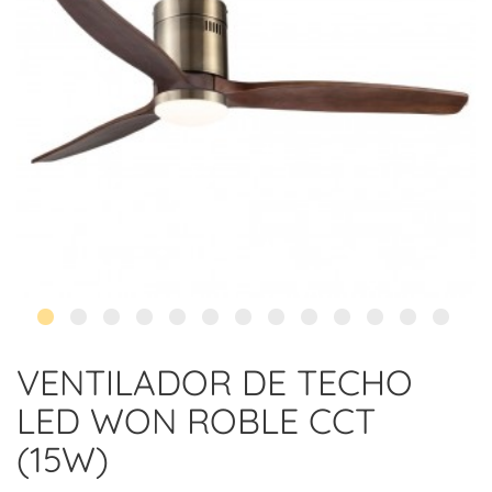
VENTILADOR DE TECHO
LED WON ROBLE CCT
(15W)