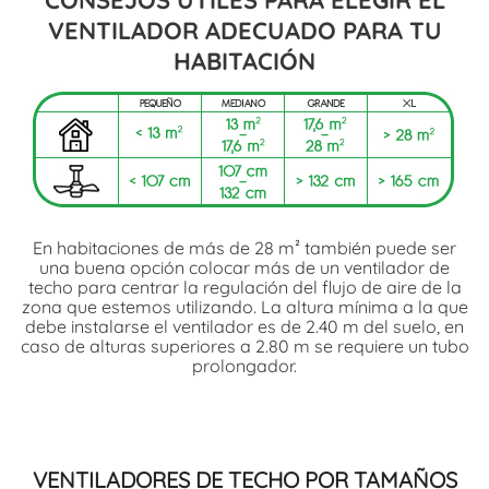
VENTILADOR ADECUADO PARA TU
HABITACIÓN
En habitaciones de más de 28 m² también puede ser
una buena opción colocar más de un ventilador de
techo para centrar la regulación del flujo de aire de la
zona que estemos utilizando. La altura mínima a la que
debe instalarse el ventilador es de 2.40 m del suelo, en
caso de alturas superiores a 2.80 m se requiere un tubo
prolongador.
VENTILADORES DE TECHO POR TAMAÑOS