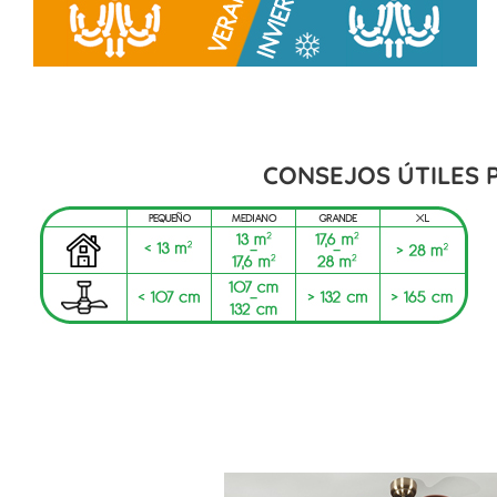
CONSEJOS ÚTILES 