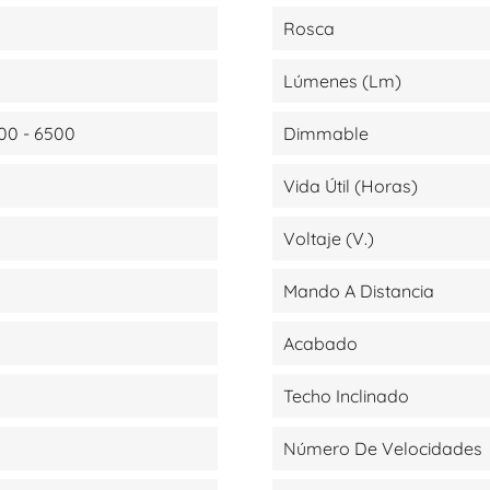
Rosca
Lúmenes (lm)
00 - 6500
Dimmable
Vida Útil (Horas)
Voltaje (V.)
Mando A Distancia
Acabado
Techo Inclinado
Número De Velocidades