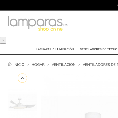
×
LÁMPARAS / ILUMINACIÓN
VENTILADORES DE TECHO
INICIO
HOGAR
VENTILACIÓN
VENTILADORES DE