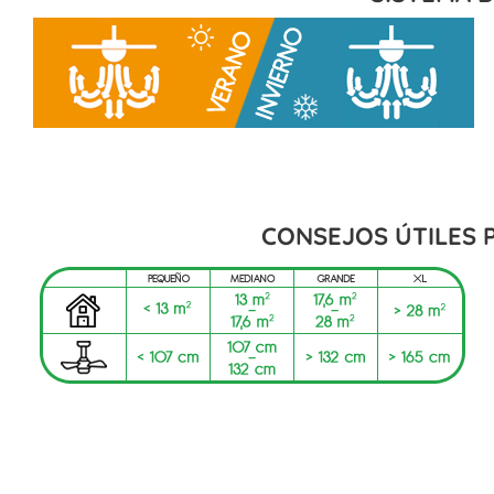
CONSEJOS ÚTILES 