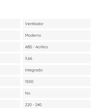
Ventilador
Moderno
ABS - Acrílico
5,66
Integrado
1500
No
220 - 240