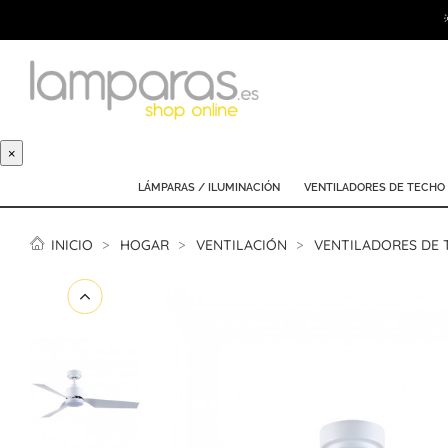
×
LÁMPARAS / ILUMINACIÓN
VENTILADORES DE TECHO
INICIO
HOGAR
VENTILACIÓN
VENTILADORES DE