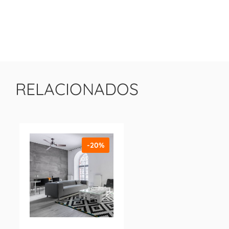
RELACIONADOS
-20%