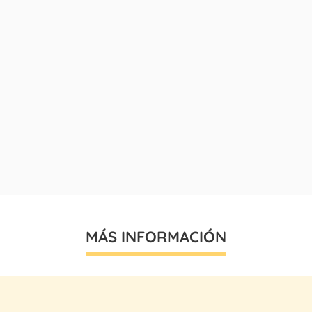
MÁS INFORMACIÓN