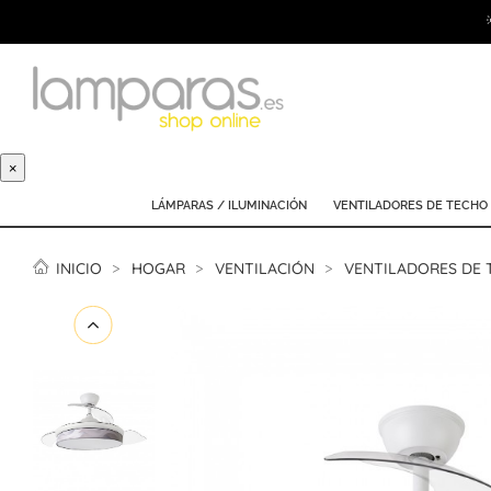
×
LÁMPARAS / ILUMINACIÓN
VENTILADORES DE TECHO
INICIO
HOGAR
VENTILACIÓN
VENTILADORES DE