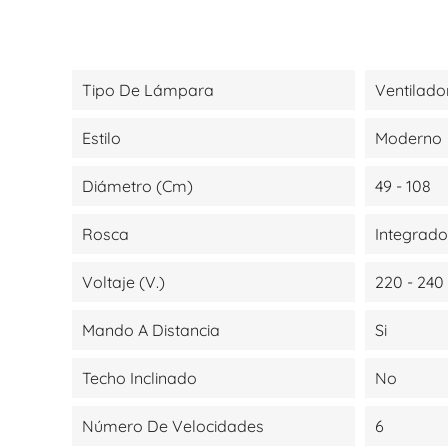
Tipo De Lámpara
Ventilado
Estilo
Moderno
Diámetro (cm)
49 - 108
Rosca
Integrado
Voltaje (V.)
220 - 240
Mando A Distancia
Si
Techo Inclinado
No
Número De Velocidades
6