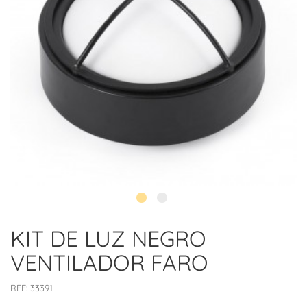
KIT DE LUZ NEGRO
VENTILADOR FARO
REF:
33391