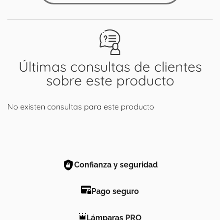
Últimas consultas de clientes
sobre este producto
No existen consultas para este producto
Confianza y seguridad
Pago seguro
Lámparas PRO