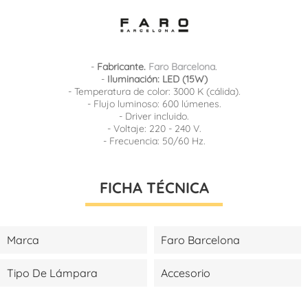
-
Fabricante.
Faro Barcelona
.
-
Iluminación: LED (15W)
- Temperatura de color: 3000 K (cálida).
- Flujo luminoso: 600 lúmenes.
- Driver incluido.
- Voltaje: 220 - 240 V.
- Frecuencia: 50/60 Hz.
FICHA TÉCNICA
Marca
Faro Barcelona
Tipo De Lámpara
Accesorio