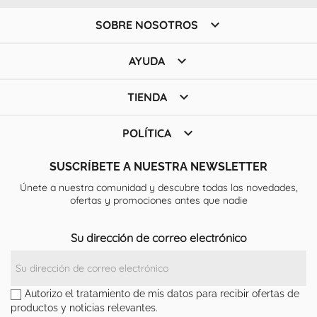

SOBRE NOSOTROS

AYUDA

TIENDA

POLÍTICA
SUSCRÍBETE A NUESTRA NEWSLETTER
Únete a nuestra comunidad y descubre todas las novedades,
ofertas y promociones antes que nadie
Su dirección de correo electrónico
Autorizo el tratamiento de mis datos para recibir ofertas de
productos y noticias relevantes.