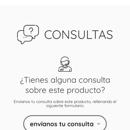
CONSULTAS
¿Tienes alguna consulta
sobre este producto?
Envíanos tu consulta sobre este producto, rellenando el
siguiente formulario:
envíanos tu consulta