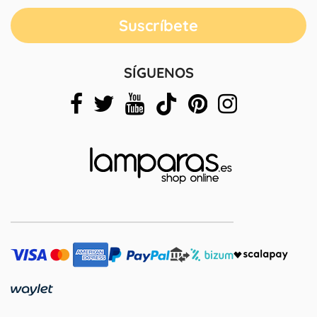
SÍGUENOS