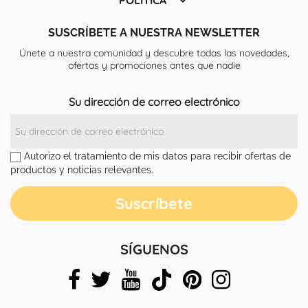

SUSCRÍBETE A NUESTRA NEWSLETTER
Únete a nuestra comunidad y descubre todas las novedades,
ofertas y promociones antes que nadie
Su dirección de correo electrónico
Autorizo el tratamiento de mis datos para recibir ofertas de
productos y noticias relevantes.
SÍGUENOS