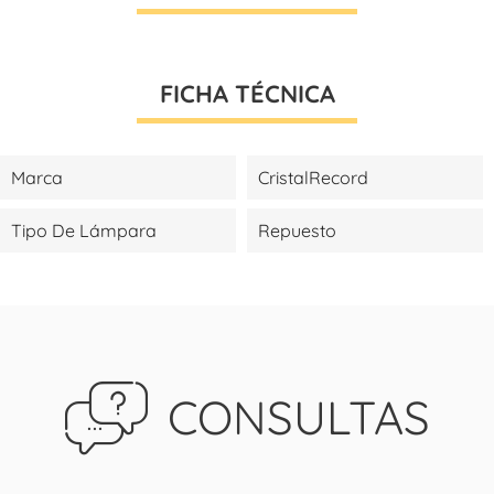
FICHA TÉCNICA
Marca
CristalRecord
Tipo De Lámpara
Repuesto
CONSULTAS