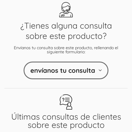
¿Tienes alguna consulta
sobre este producto?
Envíanos tu consulta sobre este producto, rellenando el
siguiente formulario:
envíanos tu consulta
Últimas consultas de clientes
sobre este producto