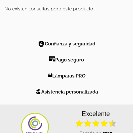
No existen consultas para este producto
Confianza y seguridad
Pago seguro
Lámparas PRO
Asistencia personalizada
Excelente
basado en
2592