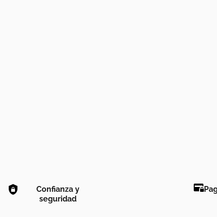
Confianza y
Pag
seguridad