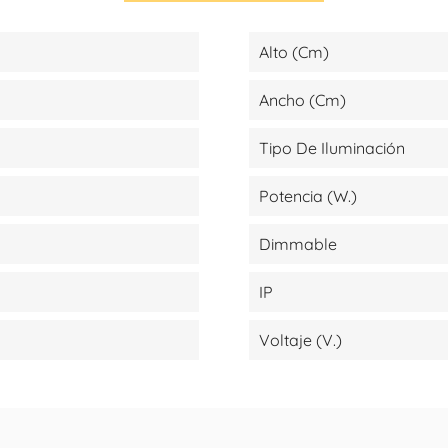
Alto (cm)
Ancho (cm)
Tipo De Iluminación
Potencia (W.)
Dimmable
IP
Voltaje (V.)