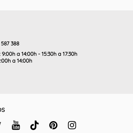
 587 388
: 9:00h a 14:00h - 15:30h a 17:30h
9:00h a 14:00h
OS