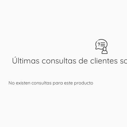
Últimas consultas de clientes s
No existen consultas para este producto