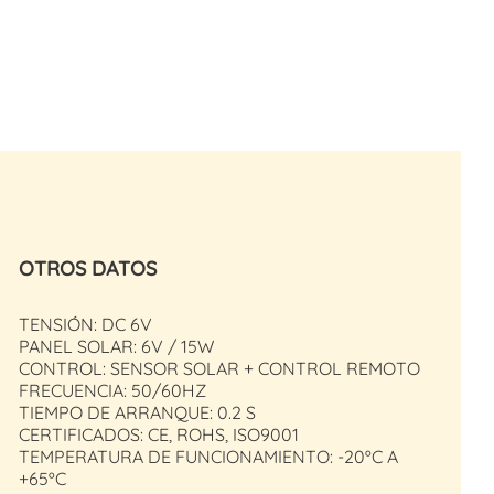
OTROS DATOS
TENSIÓN: DC 6V
PANEL SOLAR: 6V / 15W
CONTROL: SENSOR SOLAR + CONTROL REMOTO
FRECUENCIA: 50/60HZ
TIEMPO DE ARRANQUE: 0.2 S
CERTIFICADOS: CE, ROHS, ISO9001
TEMPERATURA DE FUNCIONAMIENTO: -20ºC A
+65ºC