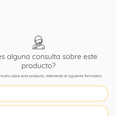
es alguna consulta sobre este
producto?
sulta sobre este producto, rellenando el siguiente formulario: