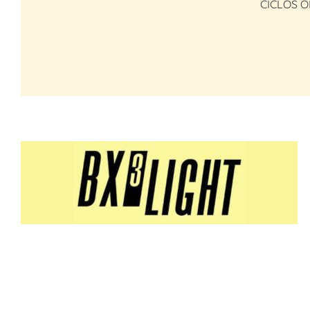
CICLOS O