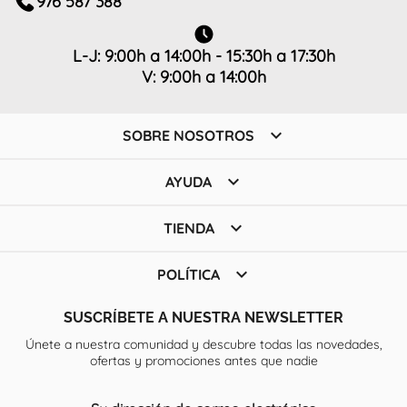
976 587 388
L-J: 9:00h a 14:00h - 15:30h a 17:30h
V: 9:00h a 14:00h

SOBRE NOSOTROS

AYUDA

TIENDA

POLÍTICA
SUSCRÍBETE A NUESTRA NEWSLETTER
Únete a nuestra comunidad y descubre todas las novedades,
ofertas y promociones antes que nadie