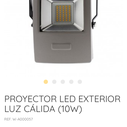
PROYECTOR LED EXTERIOR
LUZ CÁLIDA (10W)
REF:
W-A000057