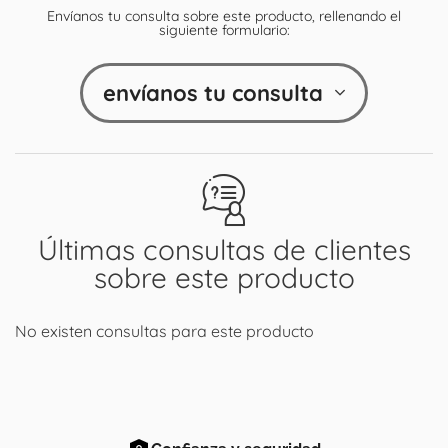
Envíanos tu consulta sobre este producto, rellenando el
siguiente formulario:
envíanos tu consulta
Últimas consultas de clientes
sobre este producto
No existen consultas para este producto
Confianza y seguridad