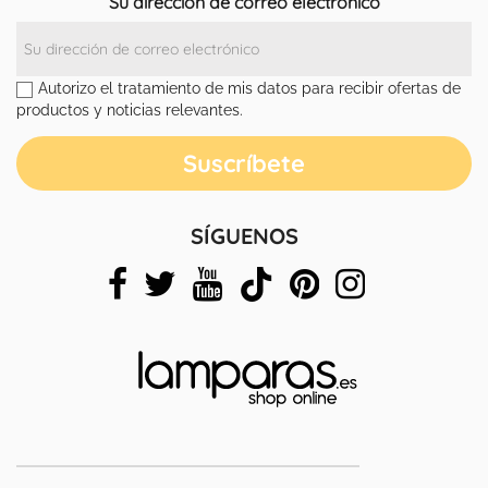
Su dirección de correo electrónico
Autorizo el tratamiento de mis datos para recibir ofertas de
productos y noticias relevantes.
SÍGUENOS