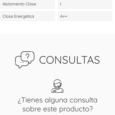
Aislamiento Clase
I
Clase Energética
A++
CONSULTAS
¿Tienes alguna consulta
sobre este producto?