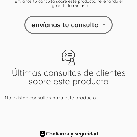
Envíanos tu consulta sobre este producto, rellenando el
siguiente formulario:
envíanos tu consulta
Últimas consultas de clientes
sobre este producto
No existen consultas para este producto
Confianza y seguridad