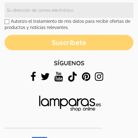
Autorizo el tratamiento de mis datos para recibir ofertas de
productos y noticias relevantes.
SÍGUENOS