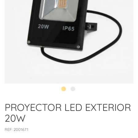
PROYECTOR LED EXTERIOR
20W
REF:
2001671