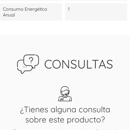
Consumo Energético
1
Anual
CONSULTAS
¿Tienes alguna consulta
sobre este producto?