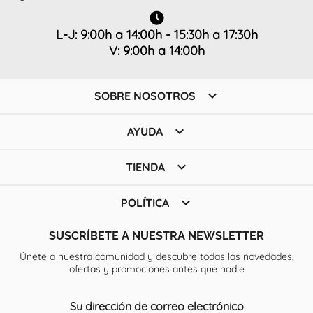
L-J: 9:00h a 14:00h - 15:30h a 17:30h
V: 9:00h a 14:00h

SOBRE NOSOTROS

AYUDA

TIENDA

POLÍTICA
SUSCRÍBETE A NUESTRA NEWSLETTER
Únete a nuestra comunidad y descubre todas las novedades,
ofertas y promociones antes que nadie
Su dirección de correo electrónico