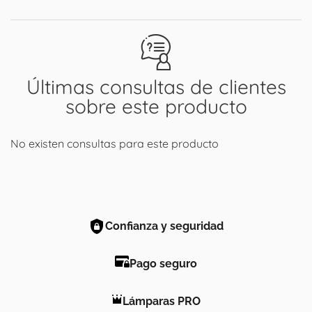
Últimas consultas de clientes
sobre este producto
No existen consultas para este producto
Confianza y seguridad
Pago seguro
Lámparas PRO