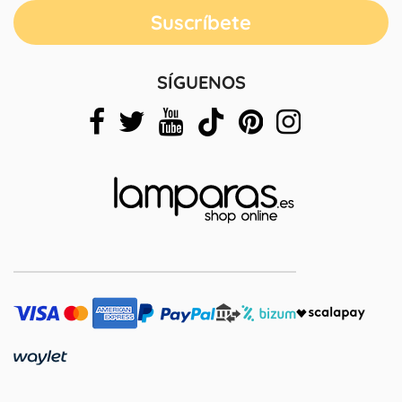
SÍGUENOS