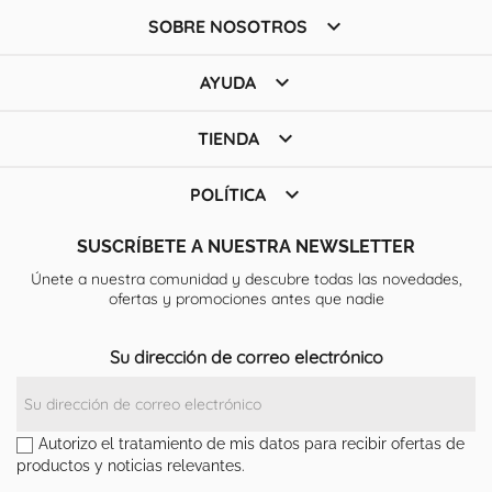

SOBRE NOSOTROS

AYUDA

TIENDA

POLÍTICA
SUSCRÍBETE A NUESTRA NEWSLETTER
Únete a nuestra comunidad y descubre todas las novedades,
ofertas y promociones antes que nadie
Su dirección de correo electrónico
Autorizo el tratamiento de mis datos para recibir ofertas de
productos y noticias relevantes.