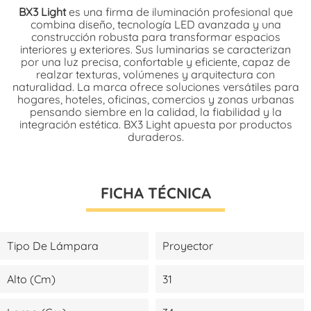
BX3 Light
es una firma de iluminación profesional que
combina diseño, tecnología LED avanzada y una
construcción robusta para transformar espacios
interiores y exteriores. Sus luminarias se caracterizan
por una luz precisa, confortable y eficiente, capaz de
realzar texturas, volúmenes y arquitectura con
naturalidad. La marca ofrece soluciones versátiles para
hogares, hoteles, oficinas, comercios y zonas urbanas
pensando siembre en la calidad, la fiabilidad y la
integración estética. BX3 Light apuesta por productos
duraderos.
FICHA TÉCNICA
Tipo De Lámpara
Proyector
Alto (cm)
31