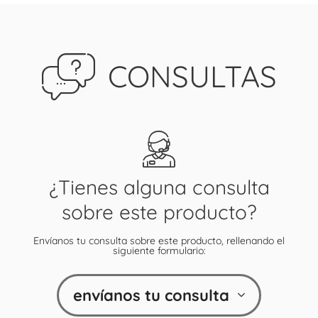
CONSULTAS
¿Tienes alguna consulta
sobre este producto?
Envíanos tu consulta sobre este producto, rellenando el
siguiente formulario:
envíanos tu consulta