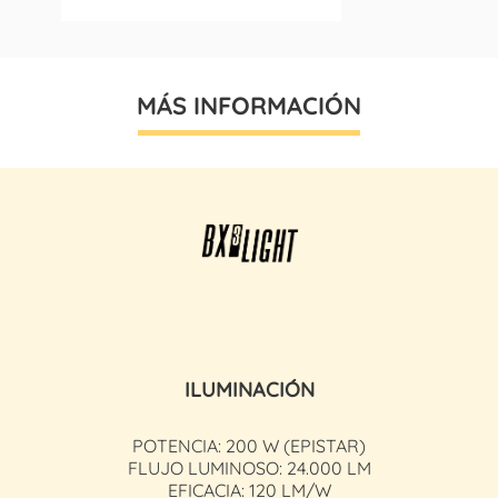
MÁS INFORMACIÓN
ILUMINACIÓN
POTENCIA: 200 W (EPISTAR)
FLUJO LUMINOSO: 24.000 LM
EFICACIA: 120 LM/W