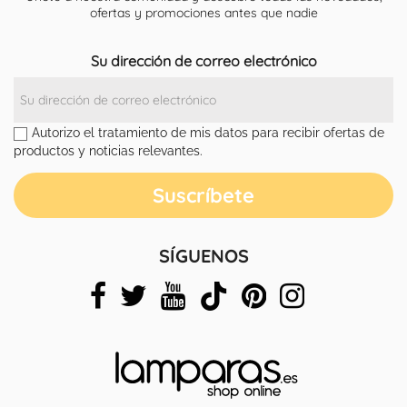
ofertas y promociones antes que nadie
Su dirección de correo electrónico
Autorizo el tratamiento de mis datos para recibir ofertas de
productos y noticias relevantes.
SÍGUENOS