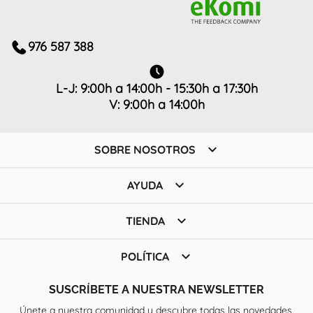
976 587 388
L-J: 9:00h a 14:00h - 15:30h a 17:30h
V: 9:00h a 14:00h

SOBRE NOSOTROS

AYUDA

TIENDA

POLÍTICA
SUSCRÍBETE A NUESTRA NEWSLETTER
Únete a nuestra comunidad y descubre todas las novedades,