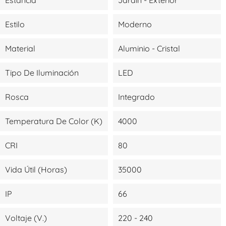
Estilo
Moderno
Material
Aluminio - Cristal
Tipo De Iluminación
LED
Rosca
Integrado
Temperatura De Color (K)
4000
CRI
80
Vida Útil (Horas)
35000
IP
66
Voltaje (V.)
220 - 240