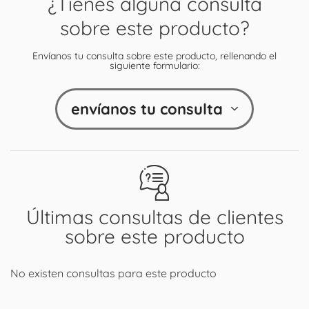
¿Tienes alguna consulta
sobre este producto?
Envíanos tu consulta sobre este producto, rellenando el
siguiente formulario:
envíanos tu consulta
Últimas consultas de clientes
sobre este producto
No existen consultas para este producto