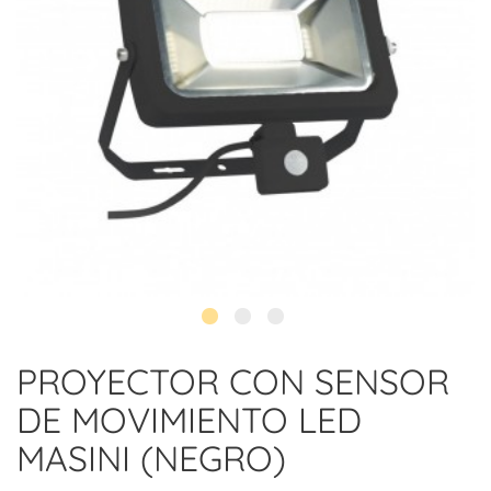
PROYECTOR CON SENSOR
DE MOVIMIENTO LED
MASINI (NEGRO)