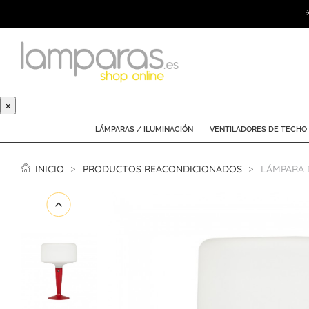
×
LÁMPARAS / ILUMINACIÓN
VENTILADORES DE TECHO
INICIO
PRODUCTOS REACONDICIONADOS
LÁMPARA 