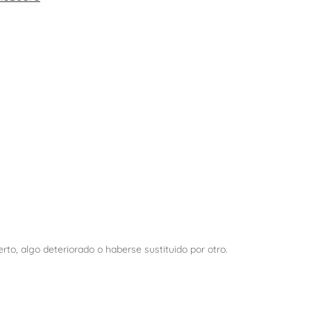
o, algo deteriorado o haberse sustituido por otro.