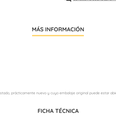
MÁS INFORMACIÓN
tado, prácticamente nuevo y cuyo embalaje original puede estar abiert
FICHA TÉCNICA