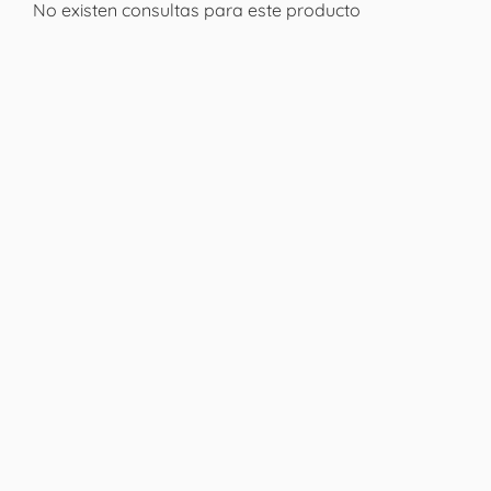
No existen consultas para este producto