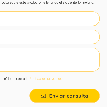
sulta sobre este producto, rellenando el siguiente formulario:
Política de privacidad
e leído y acepto la
Enviar consulta