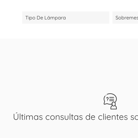
Tipo De Lámpara
Sobreme
Últimas consultas de clientes s