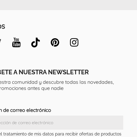
OS
BETE A NUESTRA NEWSLETTER
estra comunidad y descubre todas las novedades,
promociones antes que nadie
n de correo electrónico
el tratamiento de mis datos para recibir ofertas de productos