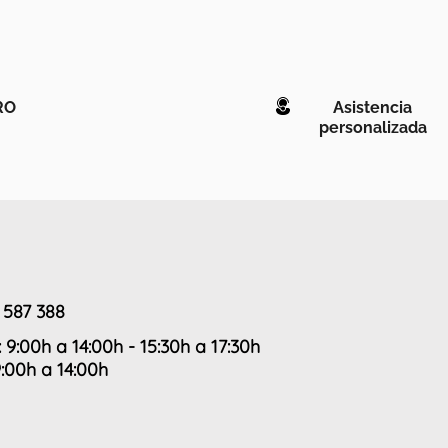
RO
Asistencia
personalizada
 587 388
: 9:00h a 14:00h - 15:30h a 17:30h
9:00h a 14:00h