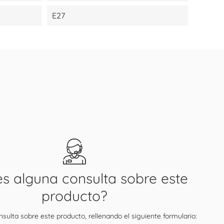
E27
es alguna consulta sobre este
producto?
sulta sobre este producto, rellenando el siguiente formulario: