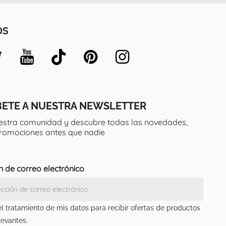
OS
BETE A NUESTRA NEWSLETTER
estra comunidad y descubre todas las novedades,
promociones antes que nadie
n de correo electrónico
el tratamiento de mis datos para recibir ofertas de productos
levantes.