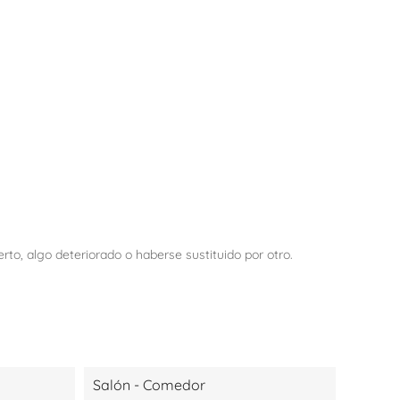
o, algo deteriorado o haberse sustituido por otro.
Salón - Comedor