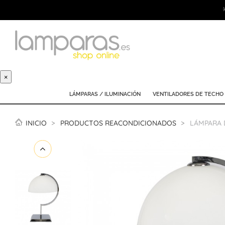
×
LÁMPARAS / ILUMINACIÓN
VENTILADORES DE TECHO
INICIO
PRODUCTOS REACONDICIONADOS
LÁMPARA 