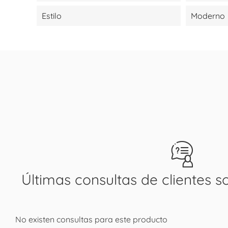
Estilo
Moderno
Últimas consultas de clientes s
No existen consultas para este producto