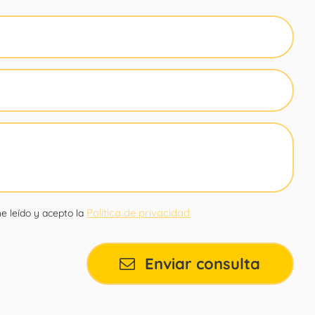
Política de privacidad
e leído y acepto la
Enviar consulta