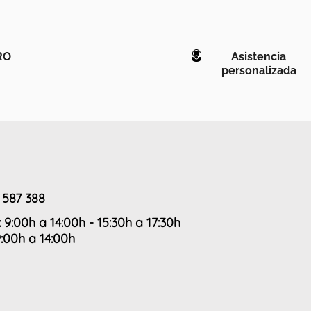
RO
Asistencia
personalizada
 587 388
: 9:00h a 14:00h - 15:30h a 17:30h
9:00h a 14:00h