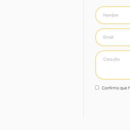
Confirmo que h