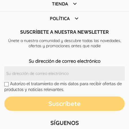

TIENDA

POLÍTICA
SUSCRÍBETE A NUESTRA NEWSLETTER
Únete a nuestra comunidad y descubre todas las novedades,
ofertas y promociones antes que nadie
Su dirección de correo electrónico
Autorizo el tratamiento de mis datos para recibir ofertas de
productos y noticias relevantes.
SÍGUENOS