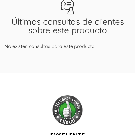
Últimas consultas de clientes
sobre este producto
No existen consultas para este producto