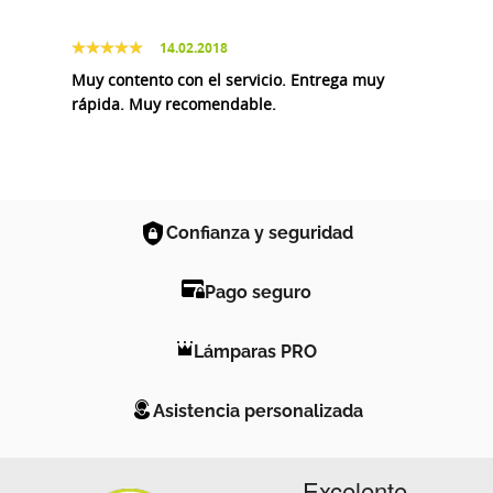
14.02.2018
Muy contento con el servicio. Entrega muy
rápida. Muy recomendable.
Confianza y seguridad
Pago seguro
Lámparas PRO
Asistencia personalizada
Excelente