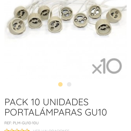
PACK 10 UNIDADES
PORTALÁMPARAS GU10
REF:
PLM-GU10-10U