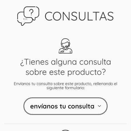
CONSULTAS
¿Tienes alguna consulta
sobre este producto?
Envíanos tu consulta sobre este producto, rellenando el
siguiente formulario:
envíanos tu consulta