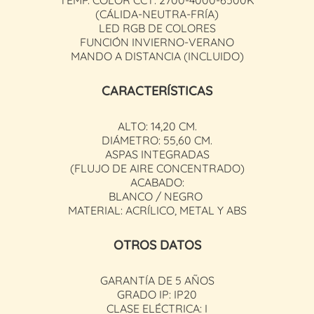
(CÁLIDA-NEUTRA-FRÍA)
LED RGB DE COLORES
FUNCIÓN INVIERNO-VERANO
MANDO A DISTANCIA (INCLUIDO)
CARACTERÍSTICAS
ALTO: 14,20 CM.
DIÁMETRO: 55,60 CM.
ASPAS INTEGRADAS
(FLUJO DE AIRE CONCENTRADO)
ACABADO:
BLANCO / NEGRO
MATERIAL: ACRÍLICO, METAL Y ABS
OTROS DATOS
GARANTÍA DE 5 AÑOS
GRADO IP: IP20
CLASE ELÉCTRICA: I