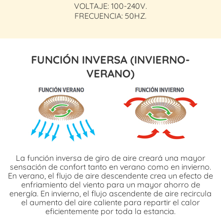
VOLTAJE: 100-240V.
FRECUENCIA: 50HZ.
FUNCIÓN INVERSA (INVIERNO-
VERANO)
La función inversa de giro de aire creará una mayor
sensación de confort tanto en verano como en invierno.
En verano, el flujo de aire descendente crea un efecto de
enfriamiento del viento para un mayor ahorro de
energía. En invierno, el flujo ascendente de aire recircula
el aumento del aire caliente para repartir el calor
eficientemente por toda la estancia.