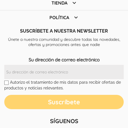

TIENDA

POLÍTICA
SUSCRÍBETE A NUESTRA NEWSLETTER
Únete a nuestra comunidad y descubre todas las novedades,
ofertas y promociones antes que nadie
Su dirección de correo electrónico
Autorizo el tratamiento de mis datos para recibir ofertas de
productos y noticias relevantes.
SÍGUENOS