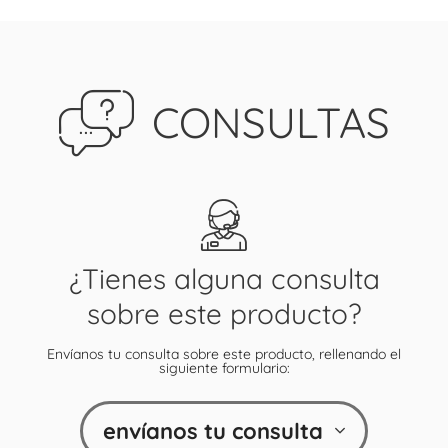
CONSULTAS
¿Tienes alguna consulta
sobre este producto?
Envíanos tu consulta sobre este producto, rellenando el
siguiente formulario:
envíanos tu consulta