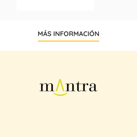
MÁS INFORMACIÓN