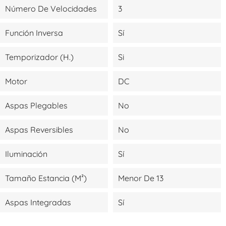
Número De Velocidades
3
Función Inversa
Sí
Temporizador (H.)
Si
Motor
DC
Aspas Plegables
No
Aspas Reversibles
No
Iluminación
Sí
Tamaño Estancia (m²)
Menor De 13
Aspas Integradas
Sí