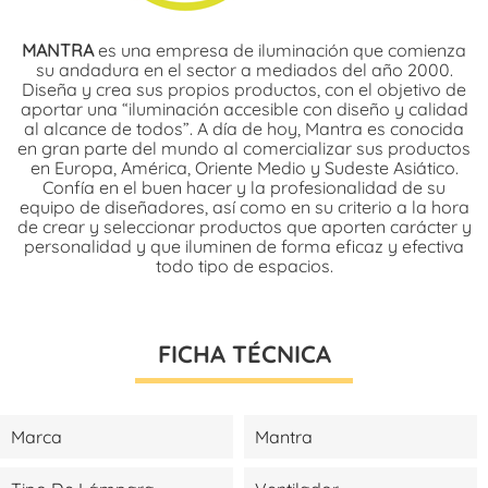
MANTRA
es una empresa de iluminación que comienza
su andadura en el sector a mediados del año 2000.
Diseña y crea sus propios productos, con el objetivo de
aportar una “iluminación accesible con diseño y calidad
al alcance de todos”. A día de hoy, Mantra es conocida
en gran parte del mundo al comercializar sus productos
en Europa, América, Oriente Medio y Sudeste Asiático.
Confía en el buen hacer y la profesionalidad de su
equipo de diseñadores, así como en su criterio a la hora
de crear y seleccionar productos que aporten carácter y
personalidad y que iluminen de forma eficaz y efectiva
todo tipo de espacios.
FICHA TÉCNICA
Marca
Mantra