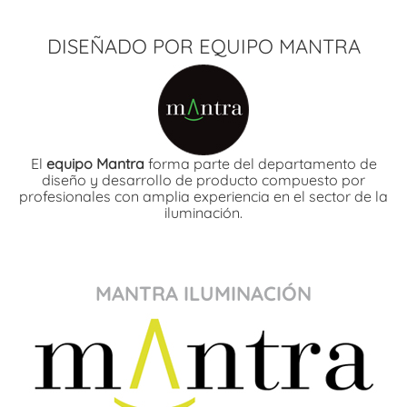
DISEÑADO POR EQUIPO MANTRA
El
equipo Mantra
forma parte del departamento de
diseño y desarrollo de producto compuesto por
profesionales con amplia experiencia en el sector de la
iluminación.
MANTRA ILUMINACIÓN