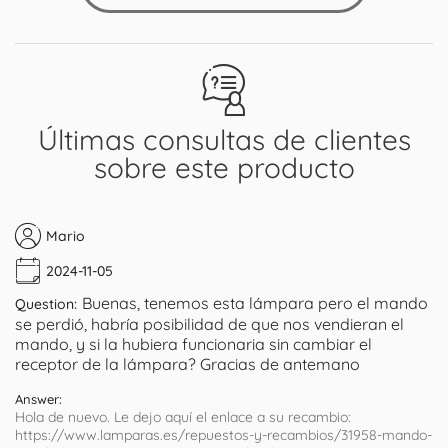
Últimas consultas de clientes
sobre este producto
Mario
2024-11-05
Buenas, tenemos esta lámpara pero el mando
Question:
se perdió, habría posibilidad de que nos vendieran el
mando, y si la hubiera funcionaria sin cambiar el
receptor de la lámpara? Gracias de antemano
Answer:
Hola de nuevo. Le dejo aquí el enlace a su recambio:
https://www.lamparas.es/repuestos-y-recambios/31958-mando-