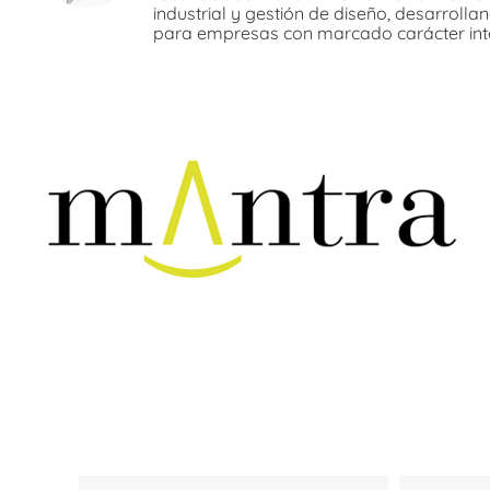
industrial y gestión de diseño, desarrolla
para empresas con marcado carácter int