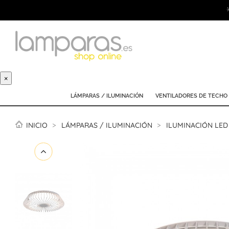
×
LÁMPARAS / ILUMINACIÓN
VENTILADORES DE TECHO
INICIO
LÁMPARAS / ILUMINACIÓN
ILUMINACIÓN LED