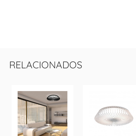
RELACIONADOS