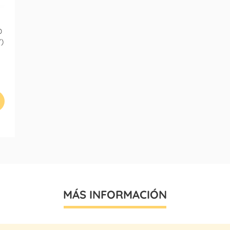
D
)
MÁS INFORMACIÓN