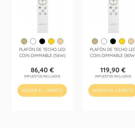
PLAFÓN DE TECHO LED
PLAFÓN DE TECHO LE
COIN DIMMABLE (56W)
COIN DIMMABLE (80W
86,40 €
119,90 €
Precio
Precio
IMPUESTOS INCLUIDOS
IMPUESTOS INCLUIDOS
AÑADIR AL CARRITO
AÑADIR AL CARRITO