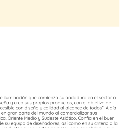
 iluminación que comienza su andadura en el sector a
eña y crea sus propios productos, con el objetivo de
cesible con diseño y calidad al alcance de todos”. A día
 en gran parte del mundo al comercializar sus
a, Oriente Medio y Sudeste Asiático. Confía en el buen
de su equipo de diseñadores, así como en su criterio a la