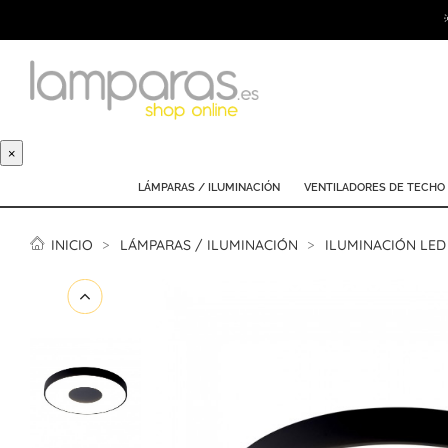
×
LÁMPARAS / ILUMINACIÓN
VENTILADORES DE TECHO
INICIO
LÁMPARAS / ILUMINACIÓN
ILUMINACIÓN LED