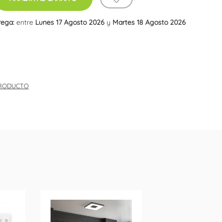
rega:
entre
Lunes 17 Agosto 2026
y
Martes 18 Agosto 2026
PRODUCTO