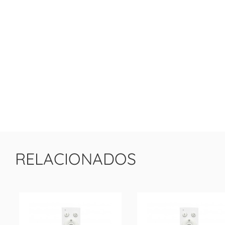
RELACIONADOS