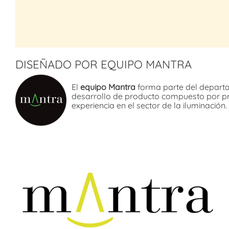
DISEÑADO POR EQUIPO MANTRA
El
equipo Mantra
forma parte del depart
desarrollo de producto compuesto por p
experiencia en el sector de la iluminación.