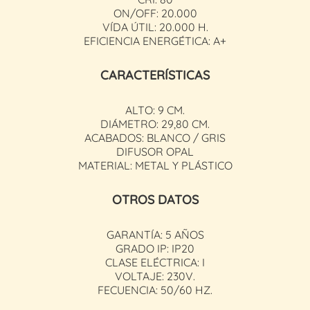
ON/OFF: 20.000
VÍDA ÚTIL: 20.000 H.
EFICIENCIA ENERGÉTICA: A+
CARACTERÍSTICAS
ALTO: 9 CM.
DIÁMETRO: 29,80 CM.
ACABADOS: BLANCO / GRIS
DIFUSOR OPAL
MATERIAL: METAL Y PLÁSTICO
OTROS DATOS
GARANTÍA: 5 AÑOS
GRADO IP: IP20
CLASE ELÉCTRICA: I
VOLTAJE: 230V.
FECUENCIA: 50/60 HZ.