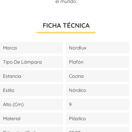
el mundo.
FICHA TÉCNICA
Marca
Nordlux
Tipo De Lámpara
Plafón
Estancia
Cocina
Estilo
Nórdico
Alto (cm)
9
Material
Plástico