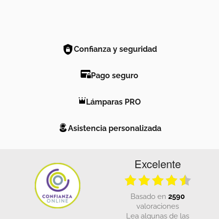
Confianza y seguridad
Pago seguro
Lámparas PRO
Asistencia personalizada
Excelente
basado en
2590
valoraciones
Lea algunas de las