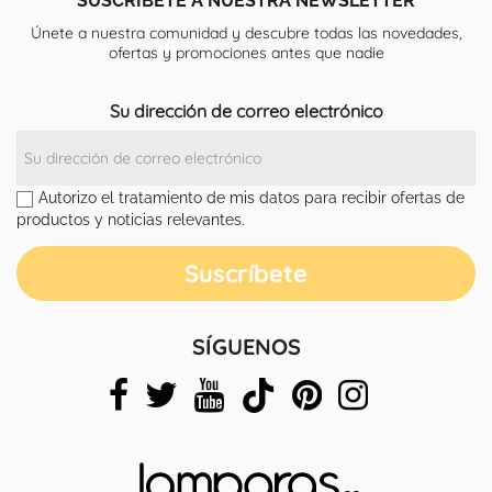
Únete a nuestra comunidad y descubre todas las novedades,
ofertas y promociones antes que nadie
Su dirección de correo electrónico
Autorizo el tratamiento de mis datos para recibir ofertas de
productos y noticias relevantes.
SÍGUENOS