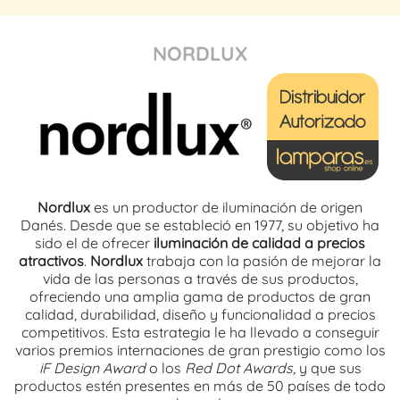
NORDLUX
Nordlux
es un productor de iluminación de origen
Danés. Desde que se estableció en 1977, su objetivo ha
sido el de ofrecer
iluminación de calidad a precios
atractivos
.
Nordlux
trabaja con la pasión de mejorar la
vida de las personas a través de sus productos,
ofreciendo una amplia gama de productos de gran
calidad, durabilidad, diseño y funcionalidad a precios
competitivos. Esta estrategia le ha llevado a conseguir
varios premios internaciones de gran prestigio como los
iF Design Award
o los
Red Dot Awards
, y que sus
productos estén presentes en más de 50 países de todo