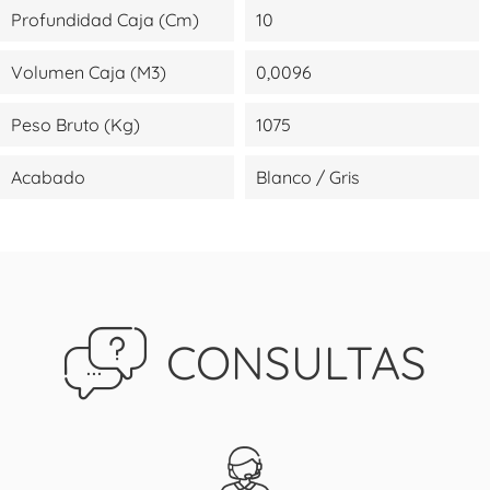
Profundidad Caja (cm)
10
Volumen Caja (m3)
0,0096
Peso Bruto (kg)
1075
Acabado
Blanco / Gris
CONSULTAS