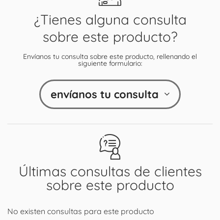
¿Tienes alguna consulta
sobre este producto?
Envíanos tu consulta sobre este producto, rellenando el
siguiente formulario:
envíanos tu consulta
Últimas consultas de clientes
sobre este producto
No existen consultas para este producto