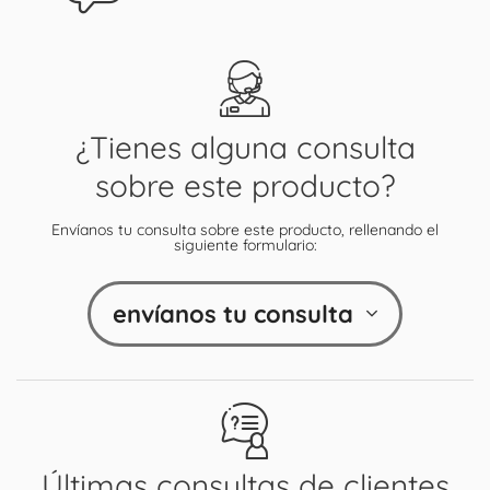
¿Tienes alguna consulta
sobre este producto?
Envíanos tu consulta sobre este producto, rellenando el
siguiente formulario:
envíanos tu consulta
Últimas consultas de clientes