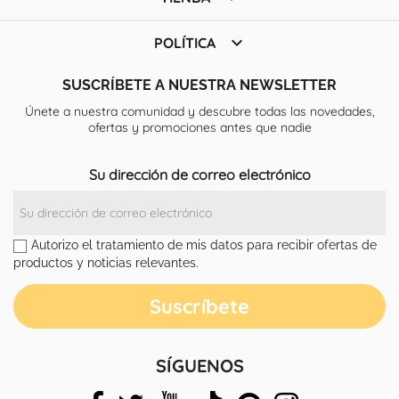

POLÍTICA
SUSCRÍBETE A NUESTRA NEWSLETTER
Únete a nuestra comunidad y descubre todas las novedades,
ofertas y promociones antes que nadie
Su dirección de correo electrónico
Autorizo el tratamiento de mis datos para recibir ofertas de
productos y noticias relevantes.
SÍGUENOS