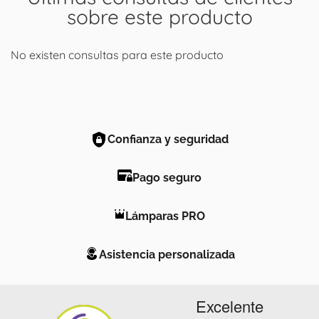
sobre este producto
No existen consultas para este producto
Confianza y seguridad
Pago seguro
Lámparas PRO
Asistencia personalizada
Excelente