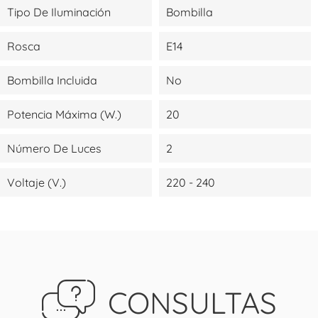
Tipo De Iluminación
Bombilla
Rosca
E14
Bombilla Incluida
No
Potencia Máxima (W.)
20
Número De Luces
2
Voltaje (V.)
220 - 240
CONSULTAS