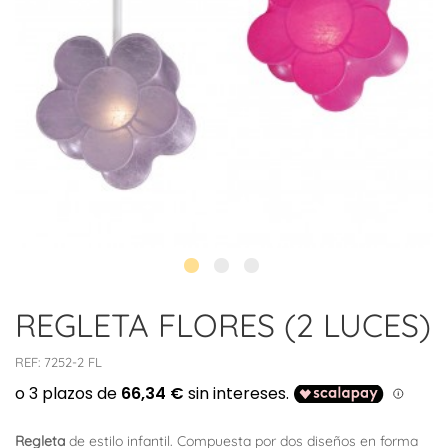
REGLETA FLORES (2 LUCES)
REF:
7252-2 FL
Regleta
de estilo infantil. Compuesta por dos diseños en forma